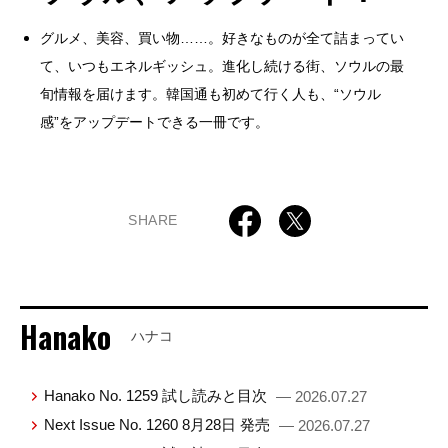
グルメ、美容、買い物……。好きなものが全て詰まってい
て、いつもエネルギッシュ。進化し続ける街、ソウルの最
旬情報を届けます。韓国通も初めて行く人も、“ソウル
感”をアップデートできる一冊です。
SHARE
Hanako
ハナコ
Hanako No. 1259 試し読みと目次
— 2026.07.27
Next Issue No. 1260 8月28日 発売
— 2026.07.27