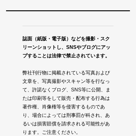
誌面（紙版・電子版）などを撮影・スク
リーンショットし、SNSやブログにアッ
プすることは法律で禁止されています。
弊社刊行物に掲載されている写真および
文章を、写真撮影やスキャン等を行なっ
て、許諾なくブログ、SNS等に公開、ま
たは印刷等をして販売・配布する行為は
著作権、肖像権等を侵害するものであ
り、場合によっては刑事罰が科され、あ
るいは損害賠償を請求される可能性があ
ります。ご注意ください。