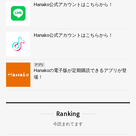
Hanako公式アカウントはこちらから！
Hanako公式アカウントはこちらから！
アプリ
Hanakoの電子版が定期購読できるアプリが登
場！
Ranking
今読まれてます