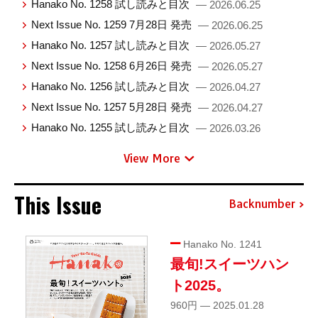
Hanako No. 1258 試し読みと目次
— 2026.06.25
Next Issue No. 1259 7月28日 発売
— 2026.06.25
Hanako No. 1257 試し読みと目次
— 2026.05.27
Next Issue No. 1258 6月26日 発売
— 2026.05.27
Hanako No. 1256 試し読みと目次
— 2026.04.27
Next Issue No. 1257 5月28日 発売
— 2026.04.27
Hanako No. 1255 試し読みと目次
— 2026.03.26
View More
This Issue
Backnumber
Hanako No. 1241
最旬!スイーツハン
ト2025。
960円 — 2025.01.28