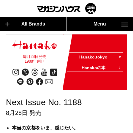
All Brands
Menu
毎月28日発売
Hanako.tokyo
1988年創刊
Hanakoの本
Next Issue No. 1188
8月28日 発売
本当の京都をいま、感じたい。