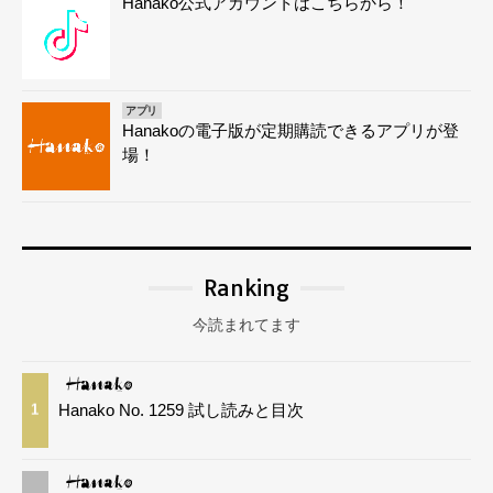
Hanako公式アカウントはこちらから！
アプリ
Hanakoの電子版が定期購読できるアプリが登
場！
Ranking
今読まれてます
Hanako No. 1259 試し読みと目次
1