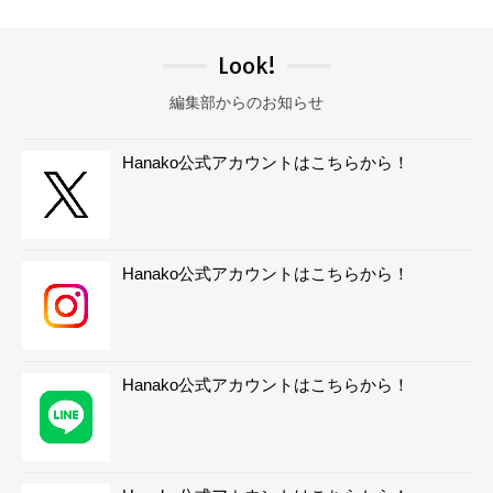
Look!
編集部からのお知らせ
Hanako公式アカウントはこちらから！
Hanako公式アカウントはこちらから！
Hanako公式アカウントはこちらから！