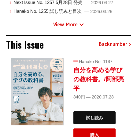
Next Issue No. 1257 5月28日 発売
— 2026.04.27
Hanako No. 1255 試し読みと目次
— 2026.03.26
View More
This Issue
Backnumber
Hanako No. 1187
自分を高める学び
の教科書。/阿部亮
平
840円 — 2020.07.28
試し読み
購入