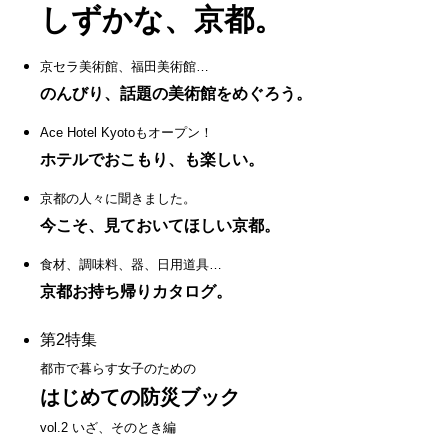
しずかな、京都。
京セラ美術館、福田美術館…
のんびり、話題の美術館をめぐろう。
Ace Hotel Kyotoもオープン！
ホテルでおこもり、も楽しい。
京都の人々に聞きました。
今こそ、見ておいてほしい京都。
食材、調味料、器、日用道具…
京都お持ち帰りカタログ。
第2特集
都市で暮らす女子のための
はじめての防災ブック
vol.2 いざ、そのとき編