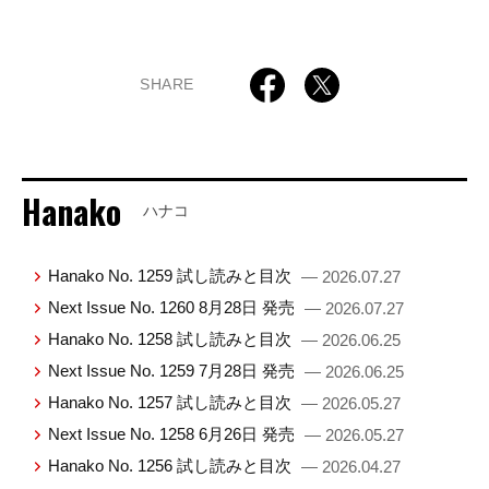
SHARE
Hanako
ハナコ
Hanako No. 1259 試し読みと目次
— 2026.07.27
Next Issue No. 1260 8月28日 発売
— 2026.07.27
Hanako No. 1258 試し読みと目次
— 2026.06.25
Next Issue No. 1259 7月28日 発売
— 2026.06.25
Hanako No. 1257 試し読みと目次
— 2026.05.27
Next Issue No. 1258 6月26日 発売
— 2026.05.27
Hanako No. 1256 試し読みと目次
— 2026.04.27