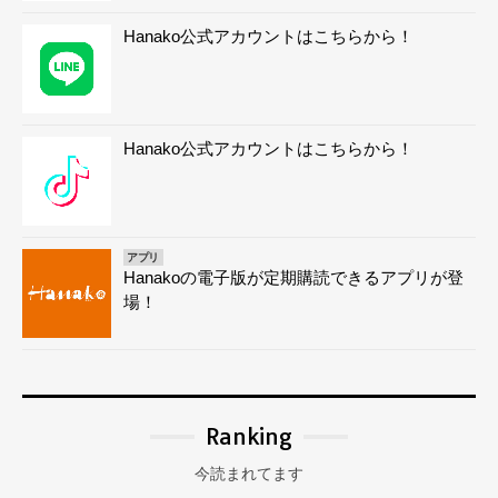
Hanako公式アカウントはこちらから！
Hanako公式アカウントはこちらから！
アプリ
Hanakoの電子版が定期購読できるアプリが登
場！
Ranking
今読まれてます