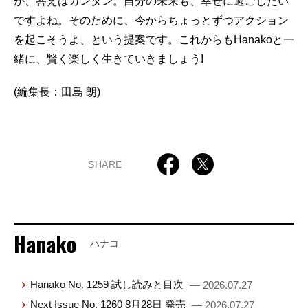
か、答えはカンタン。自分の未来も、幸せに過ごしたい
ですよね。そのために、今からちょっとずつアクション
を起こそうよ、という提案です。これからもHanakoと一
緒に、賢く楽しく生きていきましょう!
(編集長：田島 朗)
SHARE
Hanako
ハナコ
Hanako No. 1259 試し読みと目次
— 2026.07.27
Next Issue No. 1260 8月28日 発売
— 2026.07.27