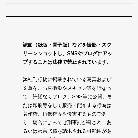
誌面（紙版・電子版）などを撮影・スク
リーンショットし、SNSやブログにアッ
プすることは法律で禁止されています。
弊社刊行物に掲載されている写真および
文章を、写真撮影やスキャン等を行なっ
て、許諾なくブログ、SNS等に公開、ま
たは印刷等をして販売・配布する行為は
著作権、肖像権等を侵害するものであ
り、場合によっては刑事罰が科され、あ
るいは損害賠償を請求される可能性があ