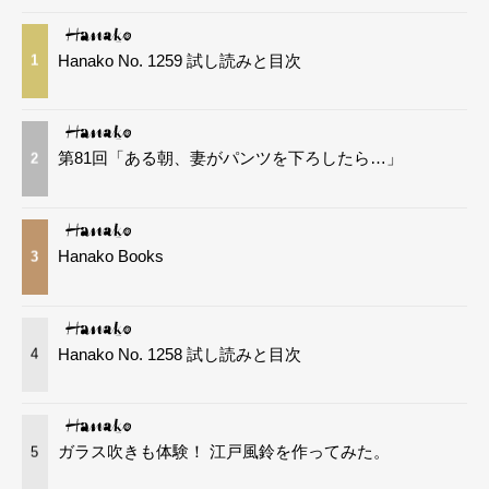
Hanako No. 1259 試し読みと目次
1
第81回「ある朝、妻がパンツを下ろしたら…」
2
Hanako Books
3
Hanako No. 1258 試し読みと目次
4
ガラス吹きも体験！ 江戸風鈴を作ってみた。
5