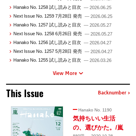
Hanako No. 1258 試し読みと目次
— 2026.06.25
Next Issue No. 1259 7月28日 発売
— 2026.06.25
Hanako No. 1257 試し読みと目次
— 2026.05.27
Next Issue No. 1258 6月26日 発売
— 2026.05.27
Hanako No. 1256 試し読みと目次
— 2026.04.27
Next Issue No. 1257 5月28日 発売
— 2026.04.27
Hanako No. 1255 試し読みと目次
— 2026.03.26
View More
This Issue
Backnumber
Hanako No. 1190
気持ちいい生活
の、選びかた。/嵐
880円 — 2020.10.28