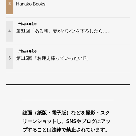
Hanako Books
3
第81回「ある朝、妻がパンツを下ろしたら…」
4
第115回「お迎え棒っていったい!?」
5
誌面（紙版・電子版）などを撮影・スク
リーンショットし、SNSやブログにアッ
プすることは法律で禁止されています。