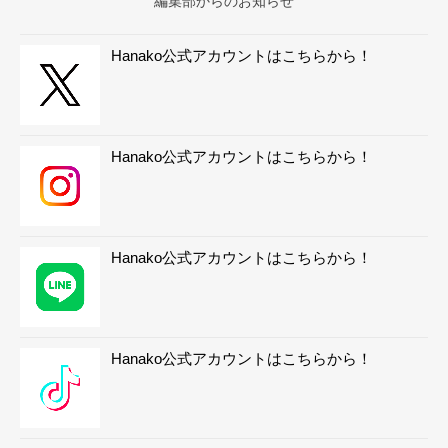
編集部からのお知らせ
Hanako公式アカウントはこちらから！
Hanako公式アカウントはこちらから！
Hanako公式アカウントはこちらから！
Hanako公式アカウントはこちらから！