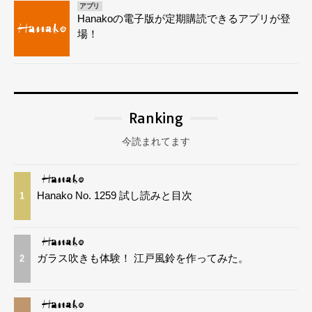
アプリ
Hanakoの電子版が定期購読できるアプリが登
場！
Ranking
今読まれてます
Hanako No. 1259 試し読みと目次
1
ガラス吹きも体験！ 江戸風鈴を作ってみた。
2