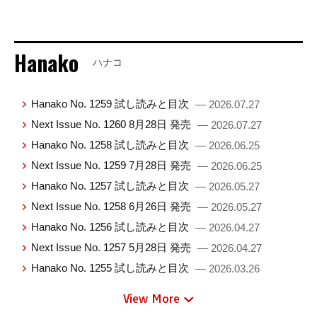
Hanako
ハナコ
Hanako No. 1259 試し読みと目次
— 2026.07.27
Next Issue No. 1260 8月28日 発売
— 2026.07.27
Hanako No. 1258 試し読みと目次
— 2026.06.25
Next Issue No. 1259 7月28日 発売
— 2026.06.25
Hanako No. 1257 試し読みと目次
— 2026.05.27
Next Issue No. 1258 6月26日 発売
— 2026.05.27
Hanako No. 1256 試し読みと目次
— 2026.04.27
Next Issue No. 1257 5月28日 発売
— 2026.04.27
Hanako No. 1255 試し読みと目次
— 2026.03.26
View More