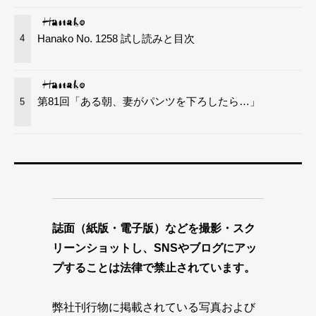
Hanako No. 1258 試し読みと目次
4
第81回「ある朝、妻がパンツを下ろしたら…」
5
誌面（紙版・電子版）などを撮影・スク
リーンショットし、SNSやブログにアッ
プすることは法律で禁止されています。
弊社刊行物に掲載されている写真および