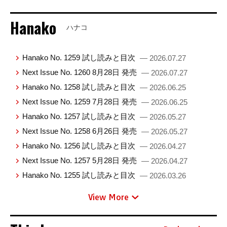
Hanako
ハナコ
Hanako No. 1259 試し読みと目次
— 2026.07.27
Next Issue No. 1260 8月28日 発売
— 2026.07.27
Hanako No. 1258 試し読みと目次
— 2026.06.25
Next Issue No. 1259 7月28日 発売
— 2026.06.25
Hanako No. 1257 試し読みと目次
— 2026.05.27
Next Issue No. 1258 6月26日 発売
— 2026.05.27
Hanako No. 1256 試し読みと目次
— 2026.04.27
Next Issue No. 1257 5月28日 発売
— 2026.04.27
Hanako No. 1255 試し読みと目次
— 2026.03.26
View More