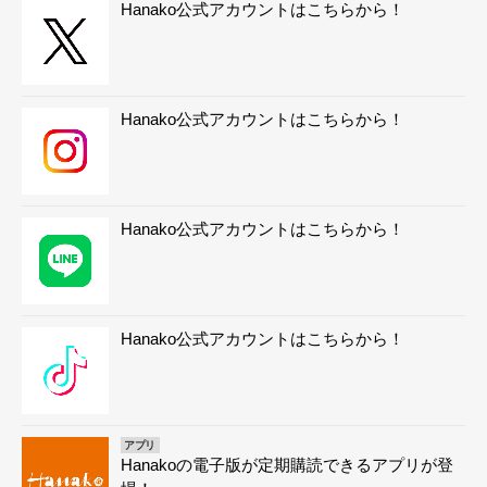
Hanako公式アカウントはこちらから！
Hanako公式アカウントはこちらから！
Hanako公式アカウントはこちらから！
Hanako公式アカウントはこちらから！
アプリ
Hanakoの電子版が定期購読できるアプリが登