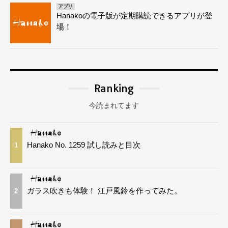
アプリ
Hanakoの電子版が定期購読できるアプリが登
場！
Ranking
今読まれてます
Hanako No. 1259 試し読みと目次
1
ガラス吹きも体験！ 江戸風鈴を作ってみた。
2