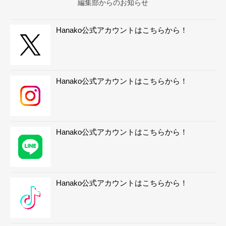
編集部からのお知らせ
Hanako公式アカウントはこちらから！
Hanako公式アカウントはこちらから！
Hanako公式アカウントはこちらから！
Hanako公式アカウントはこちらから！