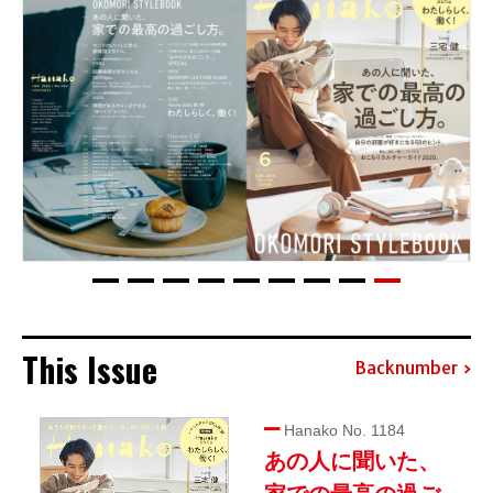
This Issue
Backnumber
Hanako No. 1184
あの人に聞いた、