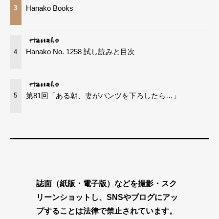
Hanako Books
3
Hanako No. 1258 試し読みと目次
4
第81回「ある朝、妻がパンツを下ろしたら…」
5
誌面（紙版・電子版）などを撮影・スク
リーンショットし、SNSやブログにアッ
プすることは法律で禁止されています。