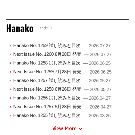
Hanako
ハナコ
Hanako No. 1259 試し読みと目次
— 2026.07.27
Next Issue No. 1260 8月28日 発売
— 2026.07.27
Hanako No. 1258 試し読みと目次
— 2026.06.25
Next Issue No. 1259 7月28日 発売
— 2026.06.25
Hanako No. 1257 試し読みと目次
— 2026.05.27
Next Issue No. 1258 6月26日 発売
— 2026.05.27
Hanako No. 1256 試し読みと目次
— 2026.04.27
Next Issue No. 1257 5月28日 発売
— 2026.04.27
Hanako No. 1255 試し読みと目次
— 2026.03.26
View More