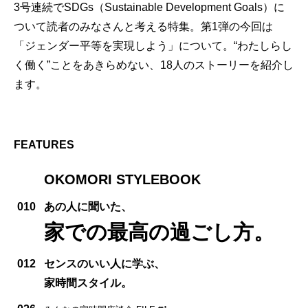
3号連続でSDGs（Sustainable Development Goals）に
ついて読者のみなさんと考える特集。第1弾の今回は
「ジェンダー平等を実現しよう」について。“わたしらし
く働く”ことをあきらめない、18人のストーリーを紹介し
ます。
FEATURES
OKOMORI STYLEBOOK
010
あの人に聞いた、
家での最高の過ごし方。
012
センスのいい人に学ぶ、
家時間スタイル。