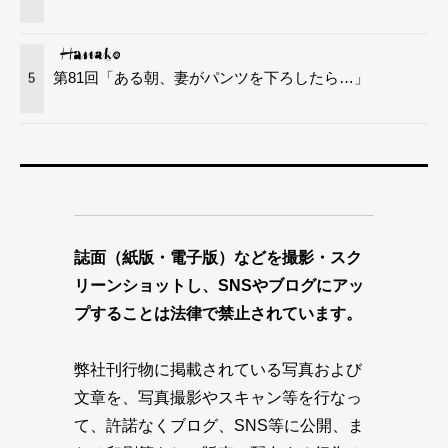
第81回「ある朝、妻がパンツを下ろしたら…」
5
誌面（紙版・電子版）などを撮影・スク
リーンショットし、SNSやブログにアッ
プすることは法律で禁止されています。
弊社刊行物に掲載されている写真および
文章を、写真撮影やスキャン等を行なっ
て、許諾なくブログ、SNS等に公開、ま