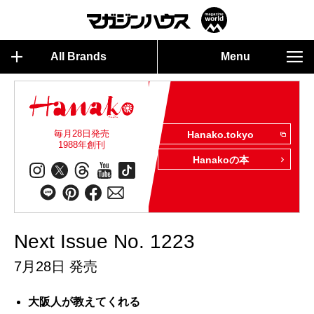
All Brands
Menu
毎月28日発売
Hanako.tokyo
1988年創刊
Hanakoの本
Next Issue No. 1223
7月28日 発売
大阪人が教えてくれる