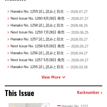
Hanako No. 1259 試し読みと目次
— 2026.07.27
Next Issue No. 1260 8月28日 発売
— 2026.07.27
Hanako No. 1258 試し読みと目次
— 2026.06.25
Next Issue No. 1259 7月28日 発売
— 2026.06.25
Hanako No. 1257 試し読みと目次
— 2026.05.27
Next Issue No. 1258 6月26日 発売
— 2026.05.27
Hanako No. 1256 試し読みと目次
— 2026.04.27
Next Issue No. 1257 5月28日 発売
— 2026.04.27
Hanako No. 1255 試し読みと目次
— 2026.03.26
View More
This Issue
Backnumber
Hanako No. 1222