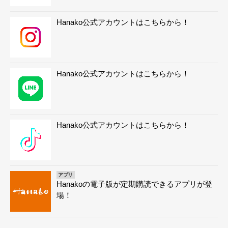
Hanako公式アカウントはこちらから！
Hanako公式アカウントはこちらから！
Hanako公式アカウントはこちらから！
アプリ
Hanakoの電子版が定期購読できるアプリが登
場！