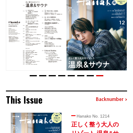
This Issue
Backnumber
Hanako No. 1214
正しく整う大人の