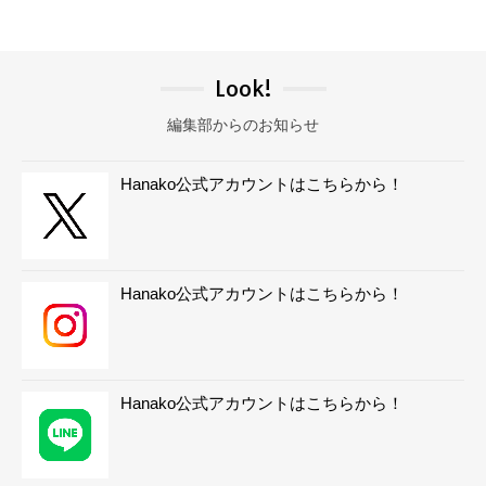
Look!
編集部からのお知らせ
Hanako公式アカウントはこちらから！
Hanako公式アカウントはこちらから！
Hanako公式アカウントはこちらから！