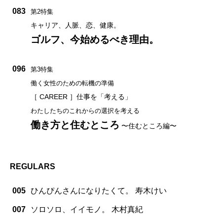
083
第2特集
キャリア、人脈、恋、健康。
ゴルフ、今始めるべき理由。
096
第3特集
働く女性のための転機の準備
［ CAREER ］仕事を「考える」
わたしたちのこれからの選択を考える
働き方と住むところ
〜住むところ編〜
REGULARS
005
ひんぴんさんになりたくて。 寿木けい
007
ソロソロ、イイモノ。 木村真紀