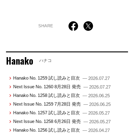
SHARE
Hanako
ハナコ
Hanako No. 1259 試し読みと目次
— 2026.07.27
Next Issue No. 1260 8月28日 発売
— 2026.07.27
Hanako No. 1258 試し読みと目次
— 2026.06.25
Next Issue No. 1259 7月28日 発売
— 2026.06.25
Hanako No. 1257 試し読みと目次
— 2026.05.27
Next Issue No. 1258 6月26日 発売
— 2026.05.27
Hanako No. 1256 試し読みと目次
— 2026.04.27