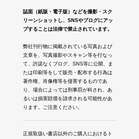
誌面（紙版・電子版）などを撮影・スク
リーンショットし、SNSやブログにアッ
プすることは法律で禁止されています。
弊社刊行物に掲載されている写真および
文章を、写真撮影やスキャン等を行なっ
て、許諾なくブログ、SNS等に公開、ま
たは印刷等をして販売・配布する行為は
著作権、肖像権等を侵害するものであ
り、場合によっては刑事罰が科され、あ
るいは損害賠償を請求される可能性があ
ります。ご注意ください。
正規取扱い書店以外のご購入におけるト