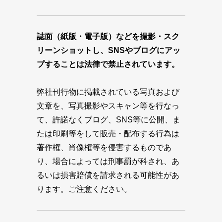
誌面（紙版・電子版）などを撮影・スク
リーンショットし、SNSやブログにアッ
プすることは法律で禁止されています。
弊社刊行物に掲載されている写真および
文章を、写真撮影やスキャン等を行なっ
て、許諾なくブログ、SNS等に公開、ま
たは印刷等をして販売・配布する行為は
著作権、肖像権等を侵害するものであ
り、場合によっては刑事罰が科され、あ
るいは損害賠償を請求される可能性があ
ります。ご注意ください。