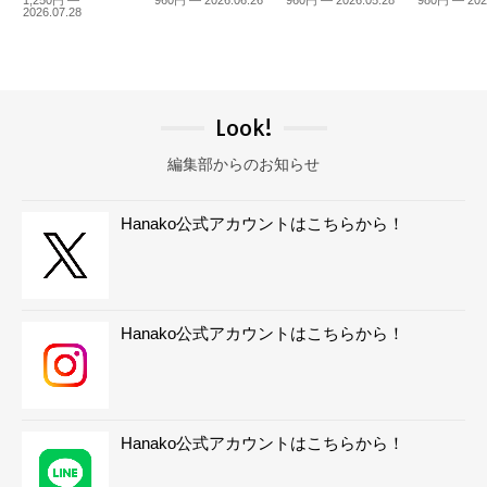
1,250円 —
960円 — 2026.06.26
960円 — 2026.05.28
980円 — 202
2026.07.28
Look!
編集部からのお知らせ
Hanako公式アカウントはこちらから！
Hanako公式アカウントはこちらから！
Hanako公式アカウントはこちらから！