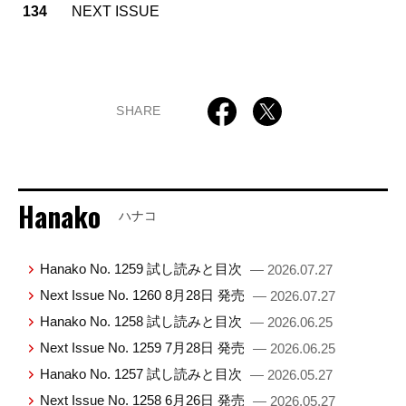
134
NEXT ISSUE
SHARE
Hanako
ハナコ
Hanako No. 1259 試し読みと目次
— 2026.07.27
Next Issue No. 1260 8月28日 発売
— 2026.07.27
Hanako No. 1258 試し読みと目次
— 2026.06.25
Next Issue No. 1259 7月28日 発売
— 2026.06.25
Hanako No. 1257 試し読みと目次
— 2026.05.27
Next Issue No. 1258 6月26日 発売
— 2026.05.27