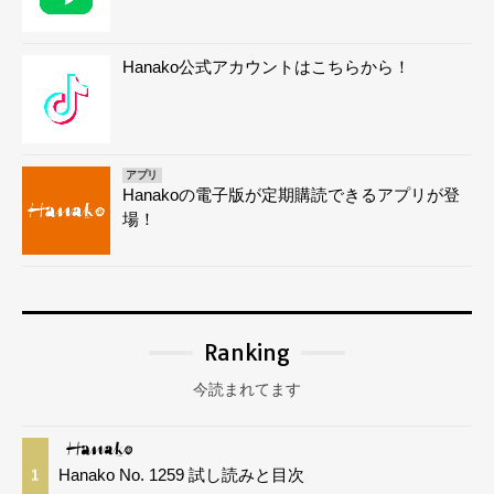
Hanako公式アカウントはこちらから！
アプリ
Hanakoの電子版が定期購読できるアプリが登
場！
Ranking
今読まれてます
Hanako No. 1259 試し読みと目次
1