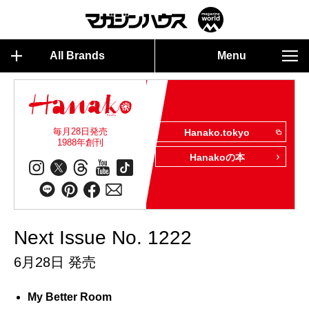
All Brands
Menu
毎月28日発売
Hanako.tokyo
1988年創刊
Hanakoの本
Next Issue No. 1222
6月28日 発売
My Better Room