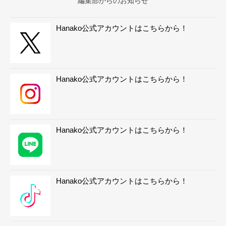
編集部からのお知らせ
Hanako公式アカウントはこちらから！
Hanako公式アカウントはこちらから！
Hanako公式アカウントはこちらから！
Hanako公式アカウントはこちらから！