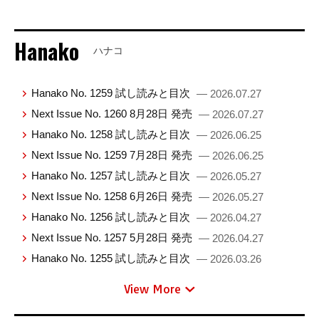
Hanako
ハナコ
Hanako No. 1259 試し読みと目次
— 2026.07.27
Next Issue No. 1260 8月28日 発売
— 2026.07.27
Hanako No. 1258 試し読みと目次
— 2026.06.25
Next Issue No. 1259 7月28日 発売
— 2026.06.25
Hanako No. 1257 試し読みと目次
— 2026.05.27
Next Issue No. 1258 6月26日 発売
— 2026.05.27
Hanako No. 1256 試し読みと目次
— 2026.04.27
Next Issue No. 1257 5月28日 発売
— 2026.04.27
Hanako No. 1255 試し読みと目次
— 2026.03.26
View More