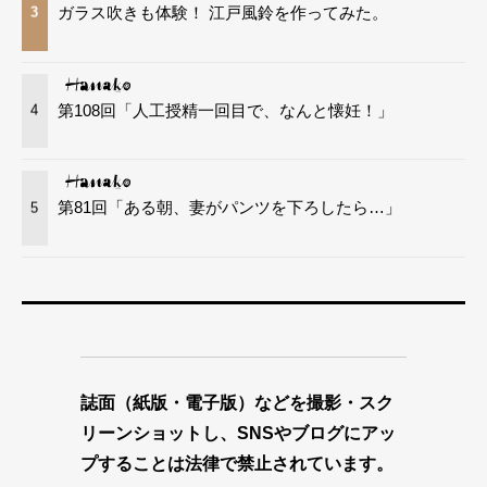
ガラス吹きも体験！ 江戸風鈴を作ってみた。
3
第108回「人工授精一回目で、なんと懐妊！」
4
第81回「ある朝、妻がパンツを下ろしたら…」
5
誌面（紙版・電子版）などを撮影・スク
リーンショットし、SNSやブログにアッ
プすることは法律で禁止されています。