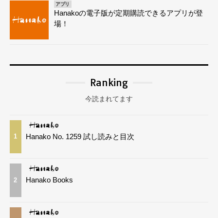
アプリ
Hanakoの電子版が定期購読できるアプリが登
場！
Ranking
今読まれてます
Hanako No. 1259 試し読みと目次
1
Hanako Books
2