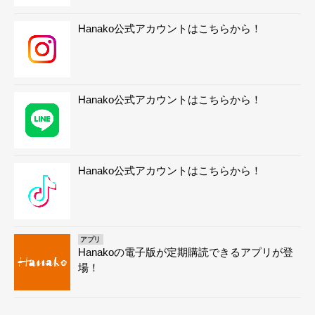
Hanako公式アカウントはこちらから！
Hanako公式アカウントはこちらから！
Hanako公式アカウントはこちらから！
アプリ
Hanakoの電子版が定期購読できるアプリが登
場！