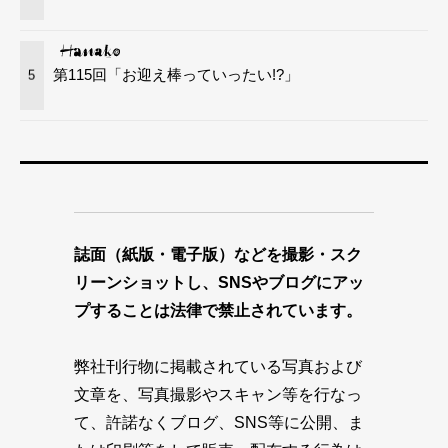
第115回「お迎え棒っていったい!?」
5
誌面（紙版・電子版）などを撮影・スク
リーンショットし、SNSやブログにアッ
プすることは法律で禁止されています。
弊社刊行物に掲載されている写真および
文章を、写真撮影やスキャン等を行なっ
て、許諾なくブログ、SNS等に公開、ま