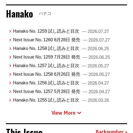
Hanako
ハナコ
Hanako No. 1259 試し読みと目次
— 2026.07.27
Next Issue No. 1260 8月28日 発売
— 2026.07.27
Hanako No. 1258 試し読みと目次
— 2026.06.25
Next Issue No. 1259 7月28日 発売
— 2026.06.25
Hanako No. 1257 試し読みと目次
— 2026.05.27
Next Issue No. 1258 6月26日 発売
— 2026.05.27
Hanako No. 1256 試し読みと目次
— 2026.04.27
Next Issue No. 1257 5月28日 発売
— 2026.04.27
Hanako No. 1255 試し読みと目次
— 2026.03.26
View More
This Issue
Backnumber