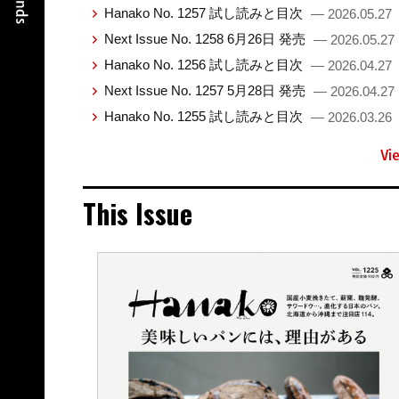
Hanako No. 1257 試し読みと目次
— 2026.05.27
Next Issue No. 1258 6月26日 発売
— 2026.05.27
Hanako No. 1256 試し読みと目次
— 2026.04.27
Next Issue No. 1257 5月28日 発売
— 2026.04.27
Hanako No. 1255 試し読みと目次
— 2026.03.26
Vi
This Issue