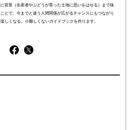
らに背景（生産者やぶどうが育った土地に思いをはせる）まで味
ぶことで、今までと違う人間関係が広がるチャンスにもつながり
とが楽しくなる、小難しくないガイドブックを作ります。