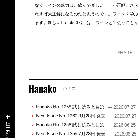
なぐワインの魅力は、飲んで楽しい！ が正解。さ
わえば大正解になるのだと思うのです。ワインを学
ます。新しいHanako3号目は、ワインと出会うこ
SHARE
Hanako
ハナコ
Hanako No. 1259 試し読みと目次
— 2026.07.27
Next Issue No. 1260 8月28日 発売
— 2026.07.27
Hanako No. 1258 試し読みと目次
— 2026.06.25
Next Issue No. 1259 7月28日 発売
— 2026.06.25