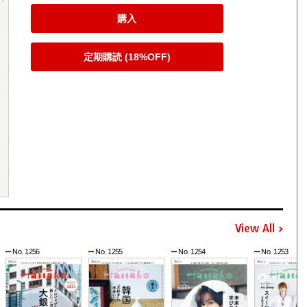
購入
定期購読 (18%OFF)
View All
No. 1256
No. 1255
No. 1254
No. 1253