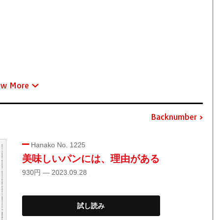
ew More
Backnumber
Hanako No. 1225
美味しいパンには、理由がある
930円 — 2023.09.28
試し読み