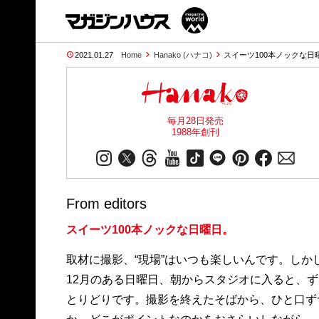
2021.01.27
Home
Hanako (ハナコ)
スイーツ100本ノックな日曜日
毎月28日発売
1988年創刊
From editors
スイーツ100本ノックな日曜日。
取材に撮影、“現場”はいつも楽しいんです。し
12月のある日曜日、朝からスタジオに入ると、
とりどりです。撮影を終えたそばから、ひと口ず