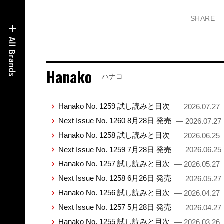
SHARE
Hanako
ハナコ
Hanako No. 1259 試し読みと目次
— 2026.07.27
Next Issue No. 1260 8月28日 発売
— 2026.07.27
Hanako No. 1258 試し読みと目次
— 2026.06.25
Next Issue No. 1259 7月28日 発売
— 2026.06.25
Hanako No. 1257 試し読みと目次
— 2026.05.27
Next Issue No. 1258 6月26日 発売
— 2026.05.27
Hanako No. 1256 試し読みと目次
— 2026.04.27
Next Issue No. 1257 5月28日 発売
— 2026.04.27
Hanako No. 1255 試し読みと目次
— 2026.03.26