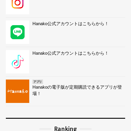
Hanako公式アカウントはこちらから！
Hanako公式アカウントはこちらから！
アプリ
Hanakoの電子版が定期購読できるアプリが登
場！
Ranking