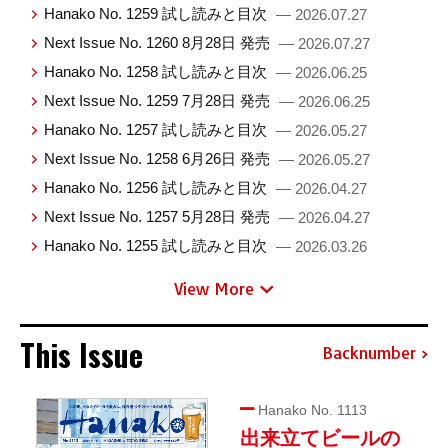
Hanako No. 1259 試し読みと目次
— 2026.07.27
Next Issue No. 1260 8月28日 発売
— 2026.07.27
Hanako No. 1258 試し読みと目次
— 2026.06.25
Next Issue No. 1259 7月28日 発売
— 2026.06.25
Hanako No. 1257 試し読みと目次
— 2026.05.27
Next Issue No. 1258 6月26日 発売
— 2026.05.27
Hanako No. 1256 試し読みと目次
— 2026.04.27
Next Issue No. 1257 5月28日 発売
— 2026.04.27
Hanako No. 1255 試し読みと目次
— 2026.03.26
View More
This Issue
Backnumber
Hanako No. 1113
出来立てビールの