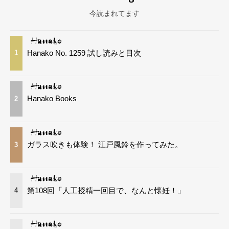
今読まれてます
Hanako No. 1259 試し読みと目次
1
Hanako Books
2
ガラス吹きも体験！ 江戸風鈴を作ってみた。
3
第108回「人工授精一回目で、なんと懐妊！」
4