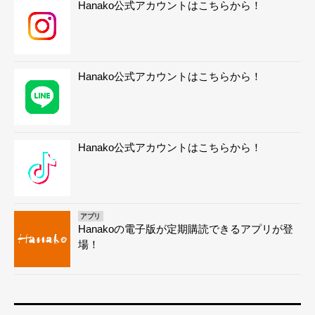
Hanako公式アカウントはこちらから！
Hanako公式アカウントはこちらから！
Hanako公式アカウントはこちらから！
アプリ
Hanakoの電子版が定期購読できるアプリが登
場！