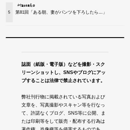
第81回「ある朝、妻がパンツを下ろしたら…」
5
誌面（紙版・電子版）などを撮影・スク
リーンショットし、SNSやブログにアッ
プすることは法律で禁止されています。
弊社刊行物に掲載されている写真および
文章を、写真撮影やスキャン等を行なっ
て、許諾なくブログ、SNS等に公開、ま
たは印刷等をして販売・配布する行為は
著作権、肖像権等を侵害するものであ