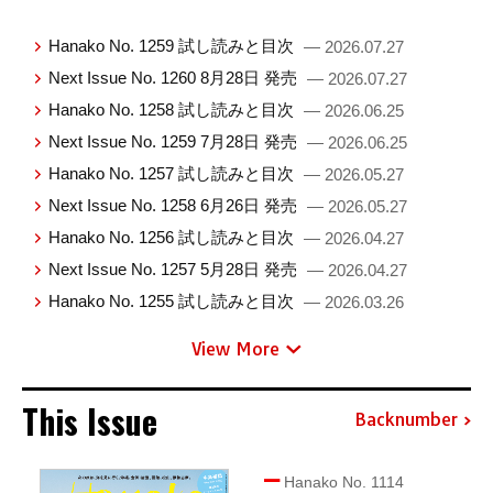
Hanako No. 1259 試し読みと目次
— 2026.07.27
Next Issue No. 1260 8月28日 発売
— 2026.07.27
Hanako No. 1258 試し読みと目次
— 2026.06.25
Next Issue No. 1259 7月28日 発売
— 2026.06.25
Hanako No. 1257 試し読みと目次
— 2026.05.27
Next Issue No. 1258 6月26日 発売
— 2026.05.27
Hanako No. 1256 試し読みと目次
— 2026.04.27
Next Issue No. 1257 5月28日 発売
— 2026.04.27
Hanako No. 1255 試し読みと目次
— 2026.03.26
View More
This Issue
Backnumber
Hanako No. 1114