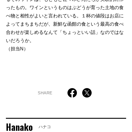
ったもの。ワインというものはぶどうが育った土地の食
べ物と相性がよいと言われている。１杯の値段はお店に
よってまちまちだが、新鮮な函館の食という最高の食べ
合わせが楽しめるなんて「ちょっといい話」なのではな
いだろうか。
（担当N）
SHARE
Hanako
ハナコ