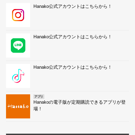
Hanako公式アカウントはこちらから！
Hanako公式アカウントはこちらから！
Hanako公式アカウントはこちらから！
アプリ
Hanakoの電子版が定期購読できるアプリが登
場！