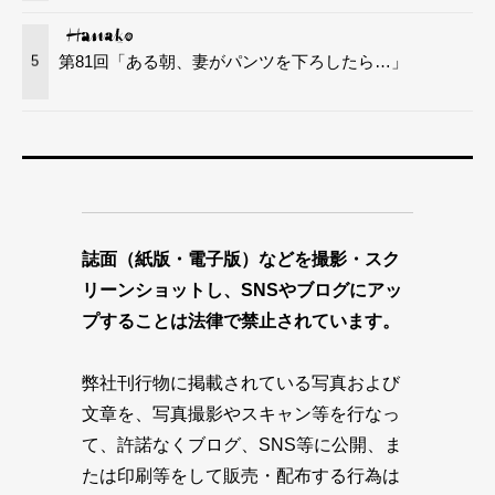
第81回「ある朝、妻がパンツを下ろしたら…」
5
誌面（紙版・電子版）などを撮影・スク
リーンショットし、SNSやブログにアッ
プすることは法律で禁止されています。
弊社刊行物に掲載されている写真および
文章を、写真撮影やスキャン等を行なっ
て、許諾なくブログ、SNS等に公開、ま
たは印刷等をして販売・配布する行為は