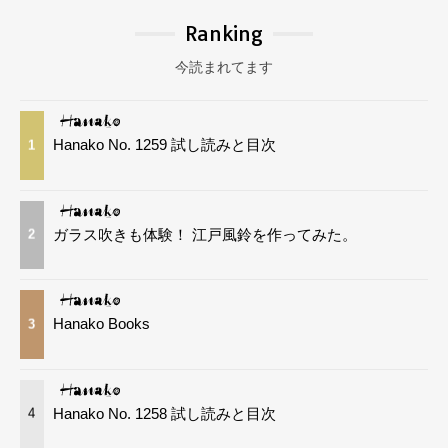
Ranking
今読まれてます
Hanako No. 1259 試し読みと目次
1
ガラス吹きも体験！ 江戸風鈴を作ってみた。
2
Hanako Books
3
Hanako No. 1258 試し読みと目次
4