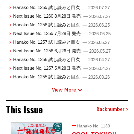
Hanako No. 1259 試し読みと目次
— 2026.07.27
Next Issue No. 1260 8月28日 発売
— 2026.07.27
Hanako No. 1258 試し読みと目次
— 2026.06.25
Next Issue No. 1259 7月28日 発売
— 2026.06.25
Hanako No. 1257 試し読みと目次
— 2026.05.27
Next Issue No. 1258 6月26日 発売
— 2026.05.27
Hanako No. 1256 試し読みと目次
— 2026.04.27
Next Issue No. 1257 5月28日 発売
— 2026.04.27
Hanako No. 1255 試し読みと目次
— 2026.03.26
View More
This Issue
Backnumber
Hanako No. 1139