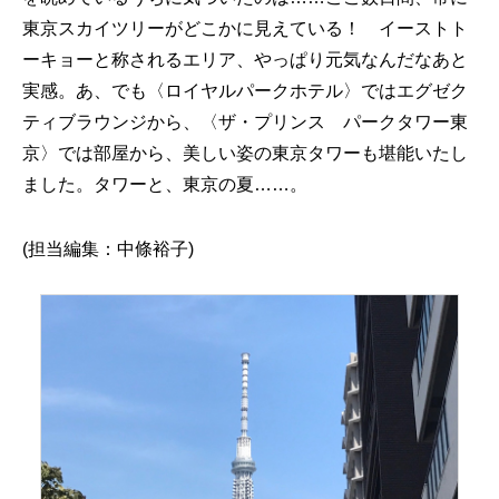
東京スカイツリーがどこかに見えている！ イーストト
ーキョーと称されるエリア、やっぱり元気なんだなあと
実感。あ、でも〈ロイヤルパークホテル〉ではエグゼク
ティブラウンジから、〈ザ・プリンス パークタワー東
京〉では部屋から、美しい姿の東京タワーも堪能いたし
ました。タワーと、東京の夏……。
(担当編集：中條裕子)