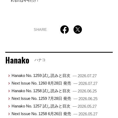
れるのは今号だけ！
SHARE
Hanako
ハナコ
Hanako No. 1259 試し読みと目次
— 2026.07.27
Next Issue No. 1260 8月28日 発売
— 2026.07.27
Hanako No. 1258 試し読みと目次
— 2026.06.25
Next Issue No. 1259 7月28日 発売
— 2026.06.25
Hanako No. 1257 試し読みと目次
— 2026.05.27
Next Issue No. 1258 6月26日 発売
— 2026.05.27