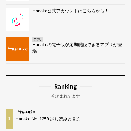
Hanako公式アカウントはこちらから！
アプリ
Hanakoの電子版が定期購読できるアプリが登
場！
Ranking
今読まれてます
Hanako No. 1259 試し読みと目次
1