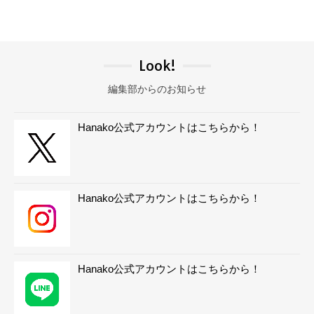
Look!
編集部からのお知らせ
Hanako公式アカウントはこちらから！
Hanako公式アカウントはこちらから！
Hanako公式アカウントはこちらから！