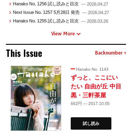
Hanako No. 1256 試し読みと目次
— 2026.04.27
Next Issue No. 1257 5月28日 発売
— 2026.04.27
Hanako No. 1255 試し読みと目次
— 2026.03.26
View More
This Issue
Backnumber
Hanako No. 1143
ずっと、ここにい
たい 自由が丘 中目
黒・三軒茶屋
662円 — 2017.10.05
試し読み