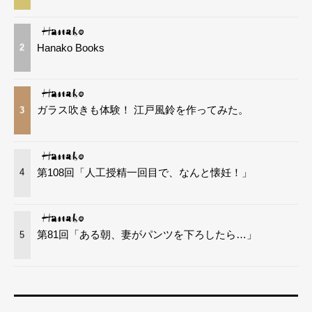
Hanako Books
2
ガラス吹きも体験！ 江戸風鈴を作ってみた。
3
第108回「人工授精一回目で、なんと懐妊！」
4
第81回「ある朝、妻がパンツを下ろしたら…」
5