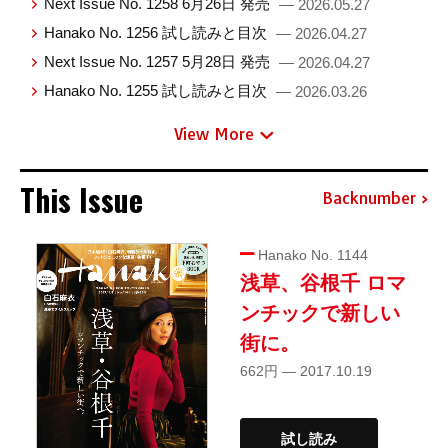
Next Issue No. 1258 6月26日 発売
— 2026.05.27
Hanako No. 1256 試し読みと目次
— 2026.04.27
Next Issue No. 1257 5月28日 発売
— 2026.04.27
Hanako No. 1255 試し読みと目次
— 2026.03.26
View More
This Issue
Backnumber
Hanako No. 1144
浅草、谷根千 ロマ
ンチックで新しい
街に。
662円 — 2017.10.19
試し読み