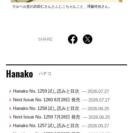
マルベル堂の武田仁さんとふじこちゃんこと、澤藤玲佳さん。
SHARE
Hanako
ハナコ
Hanako No. 1259 試し読みと目次
— 2026.07.27
Next Issue No. 1260 8月28日 発売
— 2026.07.27
Hanako No. 1258 試し読みと目次
— 2026.06.25
Next Issue No. 1259 7月28日 発売
— 2026.06.25
Hanako No. 1257 試し読みと目次
— 2026.05.27