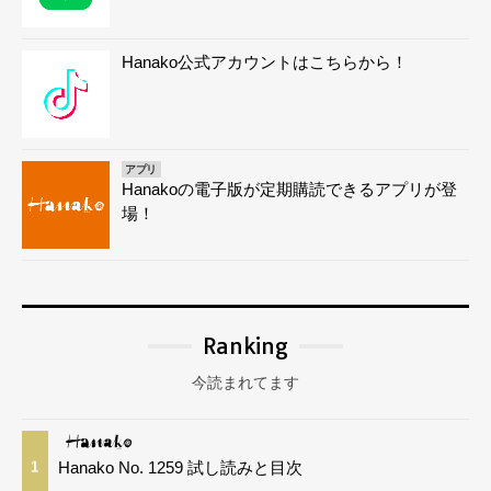
Hanako公式アカウントはこちらから！
アプリ
Hanakoの電子版が定期購読できるアプリが登
場！
Ranking
今読まれてます
Hanako No. 1259 試し読みと目次
1