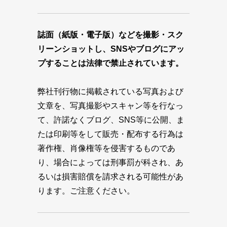
誌面（紙版・電子版）などを撮影・スク
リーンショットし、SNSやブログにアッ
プすることは法律で禁止されています。
弊社刊行物に掲載されている写真および
文章を、写真撮影やスキャン等を行なっ
て、許諾なくブログ、SNS等に公開、ま
たは印刷等をして販売・配布する行為は
著作権、肖像権等を侵害するものであ
り、場合によっては刑事罰が科され、あ
るいは損害賠償を請求される可能性があ
ります。ご注意ください。