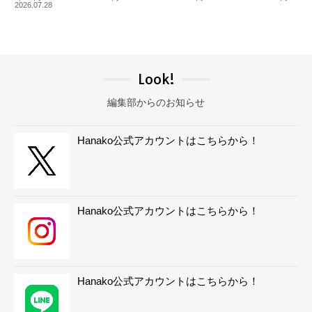
2026.07.28
Look!
編集部からのお知らせ
Hanako公式アカウントはこちらから！
Hanako公式アカウントはこちらから！
Hanako公式アカウントはこちらから！