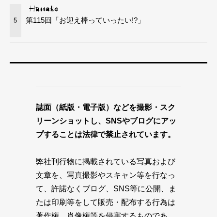
第115回「お迎え棒っていったい!?」
5
誌面（紙版・電子版）などを撮影・スク
リーンショットし、SNSやブログにアッ
プすることは法律で禁止されています。
弊社刊行物に掲載されている写真および
文章を、写真撮影やスキャン等を行なっ
て、許諾なくブログ、SNS等に公開、ま
たは印刷等をして販売・配布する行為は
著作権、肖像権等を侵害するものであ