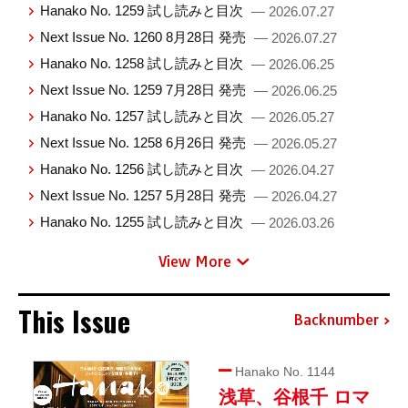
Hanako No. 1259 試し読みと目次
— 2026.07.27
Next Issue No. 1260 8月28日 発売
— 2026.07.27
Hanako No. 1258 試し読みと目次
— 2026.06.25
Next Issue No. 1259 7月28日 発売
— 2026.06.25
Hanako No. 1257 試し読みと目次
— 2026.05.27
Next Issue No. 1258 6月26日 発売
— 2026.05.27
Hanako No. 1256 試し読みと目次
— 2026.04.27
Next Issue No. 1257 5月28日 発売
— 2026.04.27
Hanako No. 1255 試し読みと目次
— 2026.03.26
View More
This Issue
Backnumber
Hanako No. 1144
浅草、谷根千 ロマ