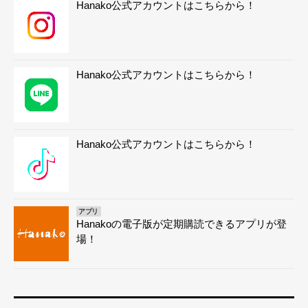
Hanako公式アカウントはこちらから！
Hanako公式アカウントはこちらから！
Hanako公式アカウントはこちらから！
アプリ
Hanakoの電子版が定期購読できるアプリが登
場！