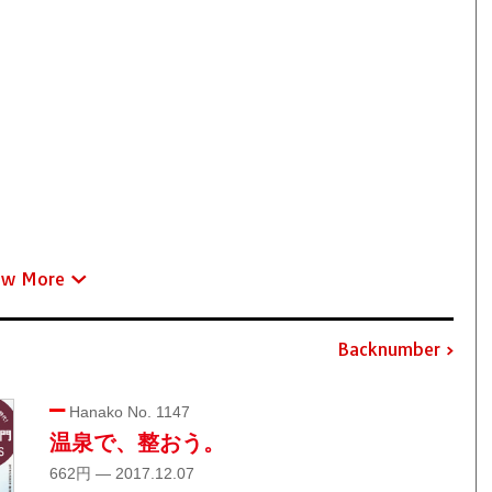
ew More
Backnumber
Hanako No. 1147
温泉で、整おう。
662円 — 2017.12.07