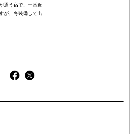
が通う宿で、一番近
すが、冬装備して出