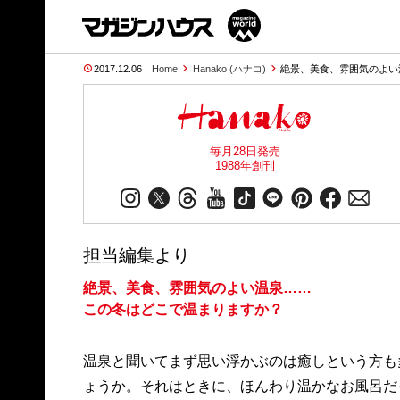
2017.12.06
Home
Hanako (ハナコ)
絶景、美食、雰囲気のよい
毎月28日発売
1988年創刊
担当編集より
絶景、美食、雰囲気のよい温泉……
この冬はどこで温まりますか？
温泉と聞いてまず思い浮かぶのは癒しという方も
ょうか。それはときに、ほんわり温かなお風呂だ