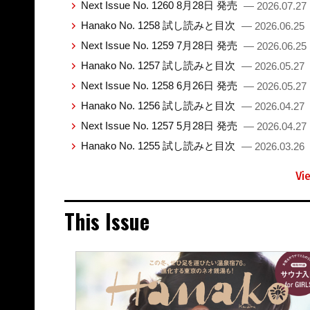
Next Issue No. 1260 8月28日 発売
— 2026.07.27
Hanako No. 1258 試し読みと目次
— 2026.06.25
Next Issue No. 1259 7月28日 発売
— 2026.06.25
Hanako No. 1257 試し読みと目次
— 2026.05.27
Next Issue No. 1258 6月26日 発売
— 2026.05.27
Hanako No. 1256 試し読みと目次
— 2026.04.27
Next Issue No. 1257 5月28日 発売
— 2026.04.27
Hanako No. 1255 試し読みと目次
— 2026.03.26
Vi
This Issue