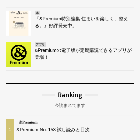
本
『&Premium特別編集 住まいを楽しく、整え
る。』好評発売中。
アプリ
&Premiumの電子版が定期購読できるアプリが
登場！
Ranking
今読まれてます
&Premium No. 153 試し読みと目次
1