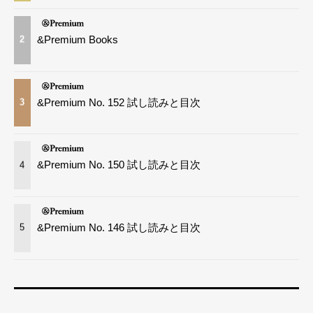
&Premium Books
2
&Premium No. 152 試し読みと目次
3
&Premium No. 150 試し読みと目次
4
&Premium No. 146 試し読みと目次
5