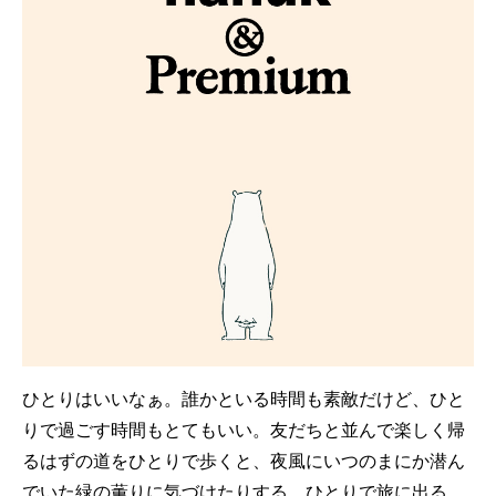
ひとりはいいなぁ。誰かといる時間も素敵だけど、ひと
りで過ごす時間もとてもいい。友だちと並んで楽しく帰
るはずの道をひとりで歩くと、夜風にいつのまにか潜ん
でいた緑の薫りに気づけたりする。ひとりで旅に出る。