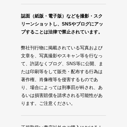
誌面（紙版・電子版）などを撮影・スク
リーンショットし、SNSやブログにアッ
プすることは法律で禁止されています。
弊社刊行物に掲載されている写真および
文章を、写真撮影やスキャン等を行なっ
て、許諾なくブログ、SNS等に公開、ま
たは印刷等をして販売・配布する行為は
著作権、肖像権等を侵害するものであ
り、場合によっては刑事罰が科され、あ
るいは損害賠償を請求される可能性があ
ります。ご注意ください。