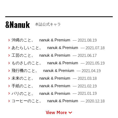
&Nanuk
本誌公式キャラ
沖縄のこと。 nanuk & Premium
— 2021.08.19
あたらしいこと。 nanuk & Premium
— 2021.07.18
工芸のこと。 nanuk & Premium
— 2021.06.17
ものさしのこと。 nanuk & Premium
— 2021.05.19
飛行機のこと。 nanuk & Premium
— 2021.04.19
未来のこと。 nanuk & Premium
— 2021.03.18
手紙のこと。 nanuk & Premium
— 2021.02.19
パリのこと。 nanuk & Premium
— 2021.01.19
コーヒーのこと。 nanuk & Premium
— 2020.12.18
View More