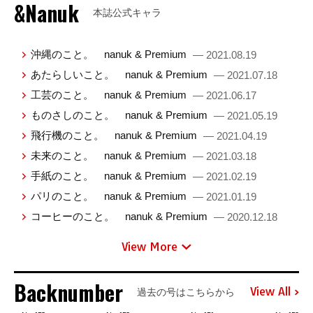
&Nanuk
本誌公式キャラ
沖縄のこと。 nanuk & Premium
— 2021.08.19
あたらしいこと。 nanuk & Premium
— 2021.07.18
工芸のこと。 nanuk & Premium
— 2021.06.17
ものさしのこと。 nanuk & Premium
— 2021.05.19
飛行機のこと。 nanuk & Premium
— 2021.04.19
未来のこと。 nanuk & Premium
— 2021.03.18
手紙のこと。 nanuk & Premium
— 2021.02.19
パリのこと。 nanuk & Premium
— 2021.01.19
コーヒーのこと。 nanuk & Premium
— 2020.12.18
View More
Backnumber
View All
過去の号はこちらから