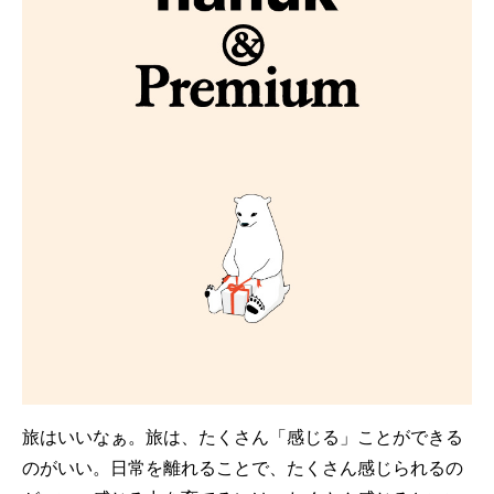
旅はいいなぁ。旅は、たくさん「感じる」ことができる
のがいい。日常を離れることで、たくさん感じられるの