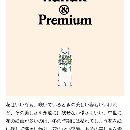
花はいいなぁ。咲いているときの美しい姿もいいけれ
ど、その美しさを永遠には残せない儚さもいい。中世に
花の絵画が多いのは、冬の時期には枯れてしまう花を絵
に残して部屋に飾り、花のない季節にもその美しさを愛