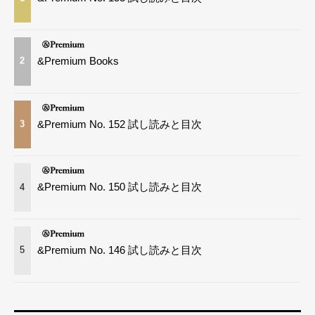
&Premium Books
2
&Premium No. 152 試し読みと目次
3
&Premium No. 150 試し読みと目次
4
&Premium No. 146 試し読みと目次
5