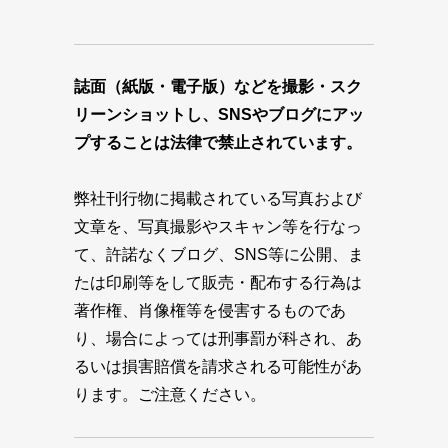
誌面（紙版・電子版）などを撮影・スク
リーンショットし、SNSやブログにアッ
プすることは法律で禁止されています。
弊社刊行物に掲載されている写真および
文章を、写真撮影やスキャン等を行なっ
て、許諾なくブログ、SNS等に公開、ま
たは印刷等をして販売・配布する行為は
著作権、肖像権等を侵害するものであ
り、場合によっては刑事罰が科され、あ
るいは損害賠償を請求される可能性があ
ります。ご注意ください。