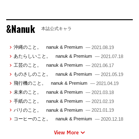
&Nanuk
本誌公式キャラ
沖縄のこと。 nanuk & Premium
— 2021.08.19
あたらしいこと。 nanuk & Premium
— 2021.07.18
工芸のこと。 nanuk & Premium
— 2021.06.17
ものさしのこと。 nanuk & Premium
— 2021.05.19
飛行機のこと。 nanuk & Premium
— 2021.04.19
未来のこと。 nanuk & Premium
— 2021.03.18
手紙のこと。 nanuk & Premium
— 2021.02.19
パリのこと。 nanuk & Premium
— 2021.01.19
コーヒーのこと。 nanuk & Premium
— 2020.12.18
View More