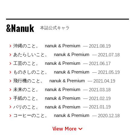
&Nanuk
本誌公式キャラ
沖縄のこと。 nanuk & Premium
— 2021.08.19
あたらしいこと。 nanuk & Premium
— 2021.07.18
工芸のこと。 nanuk & Premium
— 2021.06.17
ものさしのこと。 nanuk & Premium
— 2021.05.19
飛行機のこと。 nanuk & Premium
— 2021.04.19
未来のこと。 nanuk & Premium
— 2021.03.18
手紙のこと。 nanuk & Premium
— 2021.02.19
パリのこと。 nanuk & Premium
— 2021.01.19
コーヒーのこと。 nanuk & Premium
— 2020.12.18
View More