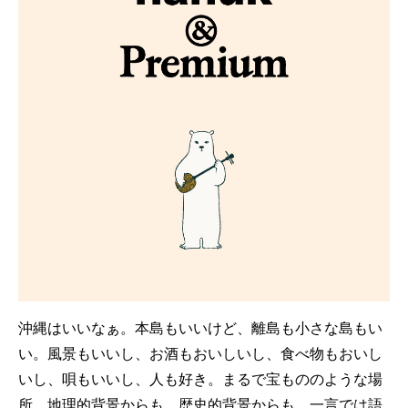
沖縄はいいなぁ。本島もいいけど、離島も小さな島もい
い。風景もいいし、お酒もおいしいし、食べ物もおいし
いし、唄もいいし、人も好き。まるで宝もののような場
所。地理的背景からも、歴史的背景からも、一言では語