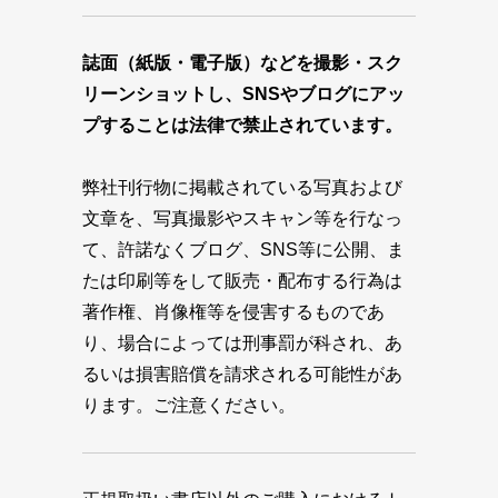
誌面（紙版・電子版）などを撮影・スク
リーンショットし、SNSやブログにアッ
プすることは法律で禁止されています。
弊社刊行物に掲載されている写真および
文章を、写真撮影やスキャン等を行なっ
て、許諾なくブログ、SNS等に公開、ま
たは印刷等をして販売・配布する行為は
著作権、肖像権等を侵害するものであ
り、場合によっては刑事罰が科され、あ
るいは損害賠償を請求される可能性があ
ります。ご注意ください。