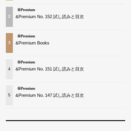
&Premium No. 152 試し読みと目次
2
&Premium Books
3
&Premium No. 151 試し読みと目次
4
&Premium No. 147 試し読みと目次
5