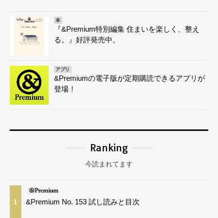
本
『&Premium特別編集 住まいを楽しく、整え
る。』好評発売中。
アプリ
&Premiumの電子版が定期購読できるアプリが
登場！
Ranking
今読まれてます
&Premium No. 153 試し読みと目次
1