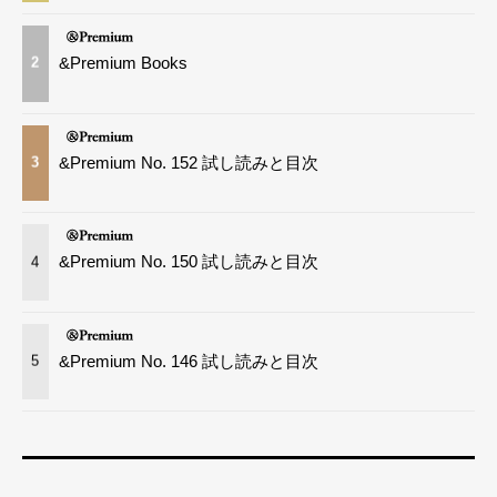
&Premium Books
2
&Premium No. 152 試し読みと目次
3
&Premium No. 150 試し読みと目次
4
&Premium No. 146 試し読みと目次
5