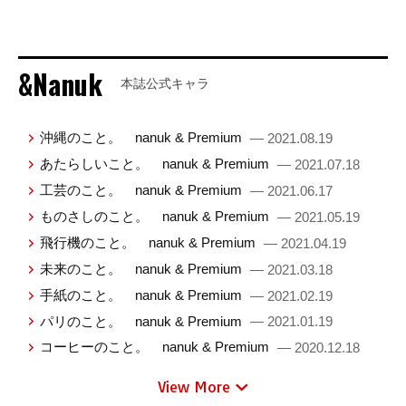
&Nanuk
本誌公式キャラ
沖縄のこと。 nanuk & Premium
— 2021.08.19
あたらしいこと。 nanuk & Premium
— 2021.07.18
工芸のこと。 nanuk & Premium
— 2021.06.17
ものさしのこと。 nanuk & Premium
— 2021.05.19
飛行機のこと。 nanuk & Premium
— 2021.04.19
未来のこと。 nanuk & Premium
— 2021.03.18
手紙のこと。 nanuk & Premium
— 2021.02.19
パリのこと。 nanuk & Premium
— 2021.01.19
コーヒーのこと。 nanuk & Premium
— 2020.12.18
View More