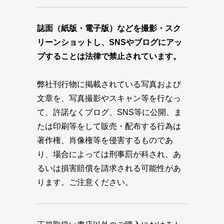
誌面（紙版・電子版）などを撮影・スク
リーンショットし、SNSやブログにアッ
プすることは法律で禁止されています。
弊社刊行物に掲載されている写真および
文章を、写真撮影やスキャン等を行なっ
て、許諾なくブログ、SNS等に公開、ま
たは印刷等をして販売・配布する行為は
著作権、肖像権等を侵害するものであ
り、場合によっては刑事罰が科され、あ
るいは損害賠償を請求される可能性があ
ります。ご注意ください。