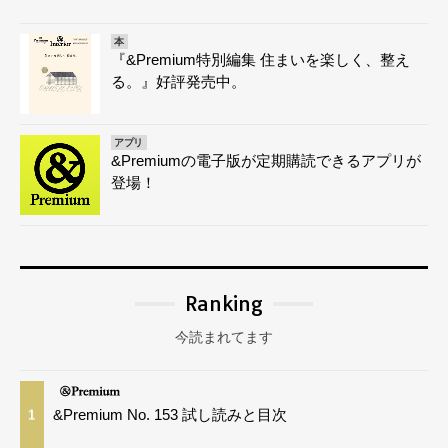
本
『&Premium特別編集 住まいを楽しく、整え
る。』好評発売中。
アプリ
&Premiumの電子版が定期購読できるアプリが
登場！
Ranking
今読まれてます
&Premium No. 153 試し読みと目次
1