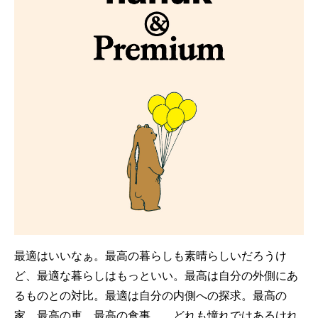
最適はいいなぁ。最高の暮らしも素晴らしいだろうけ
ど、最適な暮らしはもっといい。最高は自分の外側にあ
るものとの対比。最適は自分の内側への探求。最高の
家、最高の車、最高の食事……どれも憧れではあるけれ