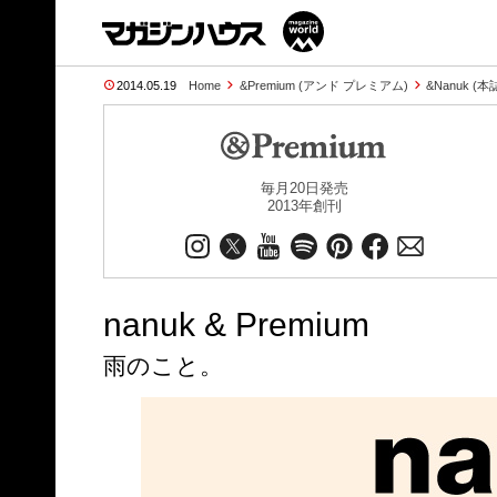
2014.05.19
Home
&Premium (アンド プレミアム)
&Nanuk (
毎月20日発売
2013年創刊
nanuk & Premium
雨のこと。