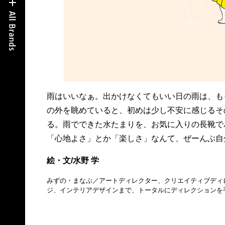
雨はいいなぁ。出かけなくてもいい日の雨は、も
の外を眺めていると、初めは少し不安に感じるそ
る。雨でできた水たまりを、お気に入りの長靴で
「心地よさ」とか「楽しさ」なんて、ぜーんぶ自
絵・文/水野 学
みずの・まなぶ／アートディレクター、クリエイティブディレクター
ジ、インテリアデザインまで、トータルにディレクションを