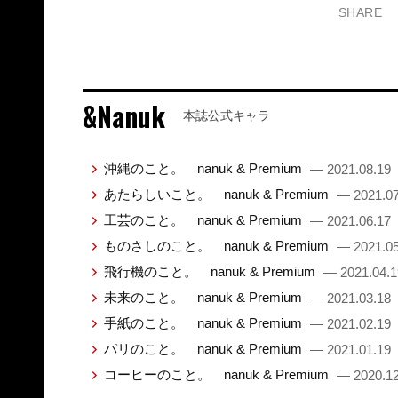
SHARE
&Nanuk
本誌公式キャラ
沖縄のこと。 nanuk & Premium
— 2021.08.19
あたらしいこと。 nanuk & Premium
— 2021.07
工芸のこと。 nanuk & Premium
— 2021.06.17
ものさしのこと。 nanuk & Premium
— 2021.05
飛行機のこと。 nanuk & Premium
— 2021.04.1
未来のこと。 nanuk & Premium
— 2021.03.18
手紙のこと。 nanuk & Premium
— 2021.02.19
パリのこと。 nanuk & Premium
— 2021.01.19
コーヒーのこと。 nanuk & Premium
— 2020.12