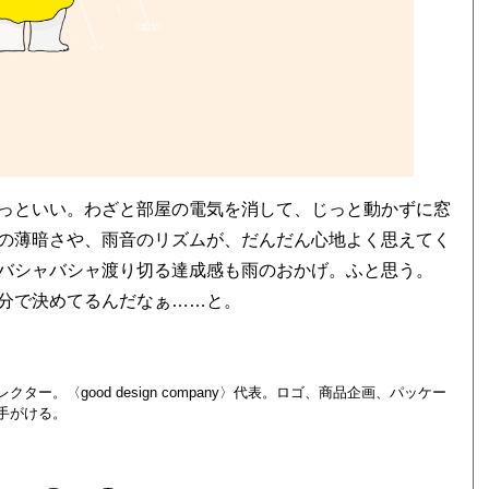
っといい。わざと部屋の電気を消して、じっと動かずに窓
の薄暗さや、雨音のリズムが、だんだん心地よく思えてく
バシャバシャ渡り切る達成感も雨のおかげ。ふと思う。
分で決めてるんだなぁ……と。
。〈good design company〉代表。ロゴ、商品企画、パッケー
手がける。