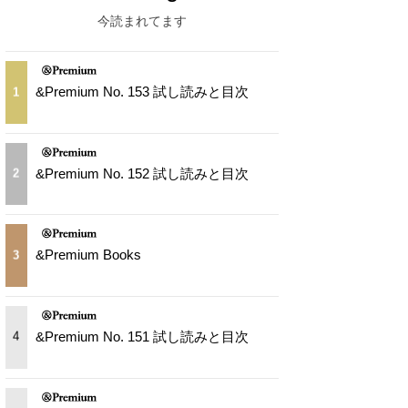
今読まれてます
&Premium No. 153 試し読みと目次
1
&Premium No. 152 試し読みと目次
2
&Premium Books
3
&Premium No. 151 試し読みと目次
4