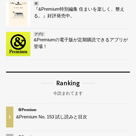
本
『&Premium特別編集 住まいを楽しく、整え
る。』好評発売中。
アプリ
&Premiumの電子版が定期購読できるアプリが
登場！
Ranking
今読まれてます
&Premium No. 153 試し読みと目次
1