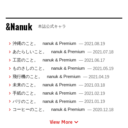
&Nanuk
本誌公式キャラ
沖縄のこと。 nanuk & Premium
— 2021.08.19
あたらしいこと。 nanuk & Premium
— 2021.07.18
工芸のこと。 nanuk & Premium
— 2021.06.17
ものさしのこと。 nanuk & Premium
— 2021.05.19
飛行機のこと。 nanuk & Premium
— 2021.04.19
未来のこと。 nanuk & Premium
— 2021.03.18
手紙のこと。 nanuk & Premium
— 2021.02.19
パリのこと。 nanuk & Premium
— 2021.01.19
コーヒーのこと。 nanuk & Premium
— 2020.12.18
View More