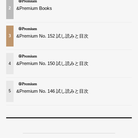
&Premium Books
2
&Premium No. 152 試し読みと目次
3
&Premium No. 150 試し読みと目次
4
&Premium No. 146 試し読みと目次
5