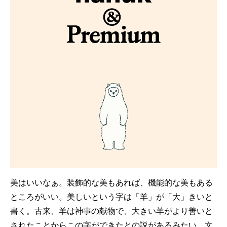
美はいいなぁ。装飾的な美もあれば、機能的な美もある
ところがいい。美しいという字は「羊」が「大」きいと
書く。古来、羊は神事の献物で、大きい羊がより善いと
されたことからこの字ができたとの説があるみたい。文