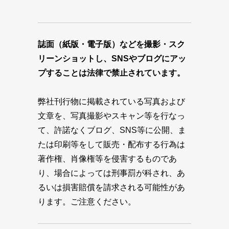
誌面（紙版・電子版）などを撮影・スク
リーンショットし、SNSやブログにアッ
プすることは法律で禁止されています。
弊社刊行物に掲載されている写真および
文章を、写真撮影やスキャン等を行なっ
て、許諾なくブログ、SNS等に公開、ま
たは印刷等をして販売・配布する行為は
著作権、肖像権等を侵害するものであ
り、場合によっては刑事罰が科され、あ
るいは損害賠償を請求される可能性があ
ります。ご注意ください。