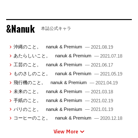
&Nanuk
本誌公式キャラ
沖縄のこと。 nanuk & Premium
— 2021.08.19
あたらしいこと。 nanuk & Premium
— 2021.07.18
工芸のこと。 nanuk & Premium
— 2021.06.17
ものさしのこと。 nanuk & Premium
— 2021.05.19
飛行機のこと。 nanuk & Premium
— 2021.04.19
未来のこと。 nanuk & Premium
— 2021.03.18
手紙のこと。 nanuk & Premium
— 2021.02.19
パリのこと。 nanuk & Premium
— 2021.01.19
コーヒーのこと。 nanuk & Premium
— 2020.12.18
View More