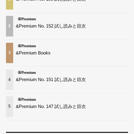
&Premium No. 152 試し読みと目次
2
&Premium Books
3
&Premium No. 151 試し読みと目次
4
&Premium No. 147 試し読みと目次
5