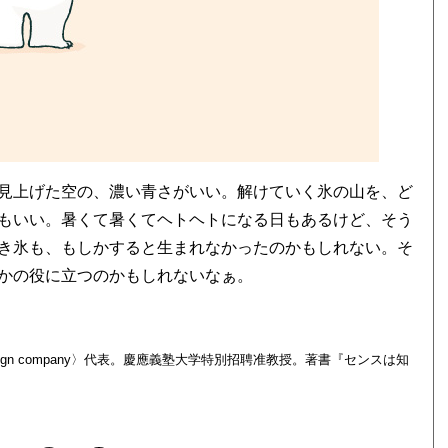
見上げた空の、濃い青さがいい。解けていく氷の山を、ど
もいい。暑くて暑くてヘトヘトになる日もあるけど、そう
き氷も、もしかすると生まれなかったのかもしれない。そ
かの役に立つのかもしれないなぁ。
ign company〉代表。慶應義塾大学特別招聘准教授。著書『センスは知