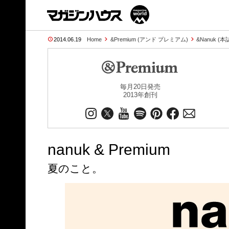
2014.06.19
Home
&Premium (アンド プレミアム)
&Nanuk (
毎月20日発売
2013年創刊
nanuk & Premium
夏のこと。