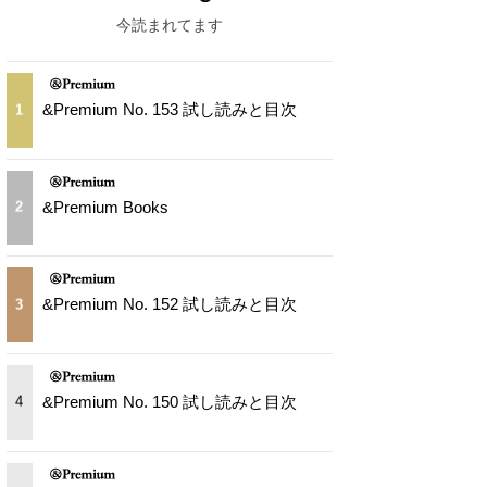
今読まれてます
&Premium No. 153 試し読みと目次
1
&Premium Books
2
&Premium No. 152 試し読みと目次
3
&Premium No. 150 試し読みと目次
4