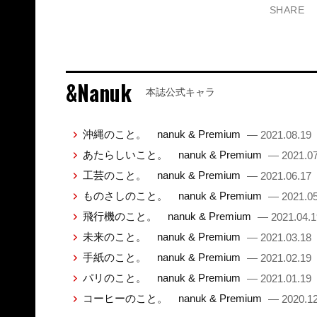
SHARE
&Nanuk
本誌公式キャラ
沖縄のこと。 nanuk & Premium
— 2021.08.19
あたらしいこと。 nanuk & Premium
— 2021.07
工芸のこと。 nanuk & Premium
— 2021.06.17
ものさしのこと。 nanuk & Premium
— 2021.05
飛行機のこと。 nanuk & Premium
— 2021.04.1
未来のこと。 nanuk & Premium
— 2021.03.18
手紙のこと。 nanuk & Premium
— 2021.02.19
パリのこと。 nanuk & Premium
— 2021.01.19
コーヒーのこと。 nanuk & Premium
— 2020.12