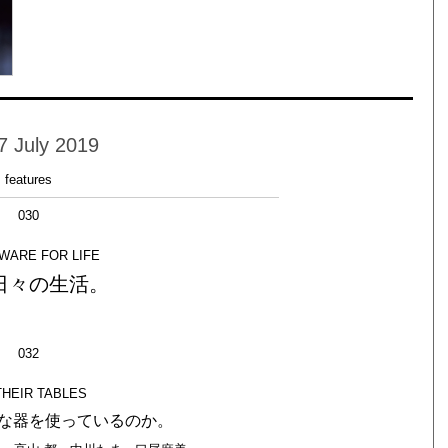
7 July 2019
features
030
WARE FOR LIFE
日々の生活。
032
THEIR TABLES
な器を使っているのか。