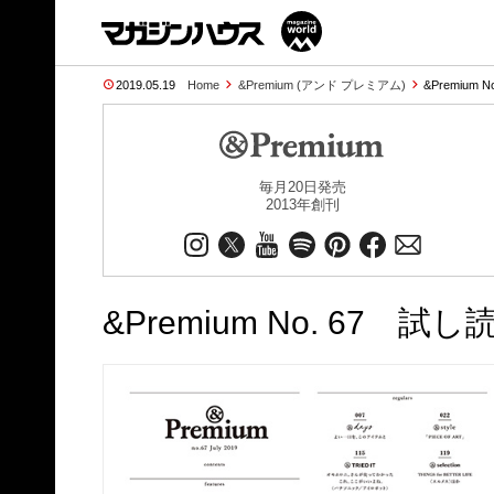
2019.05.19
Home
&Premium (アンド プレミアム)
&Premium N
毎月20日発売
2013年創刊
&Premium No. 67 