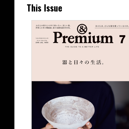
This Issue