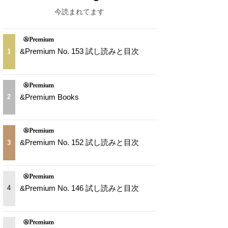
今読まれてます
&Premium No. 153 試し読みと目次
1
&Premium Books
2
&Premium No. 152 試し読みと目次
3
&Premium No. 146 試し読みと目次
4