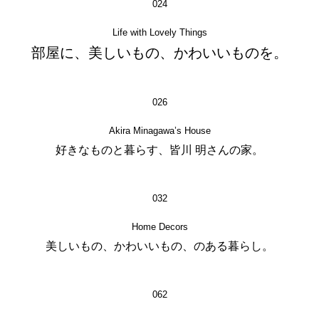
024
Life with Lovely Things
部屋に、美しいもの、かわいいものを。
026
Akira Minagawa’s House
好きなものと暮らす、皆川 明さんの家。
032
Home Decors
美しいもの、かわいいもの、のある暮らし。
062