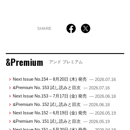
SHARE
&Premium
アンド プレミアム
Next Issue No.154 – 8月20日 (木) 発売
— 2026.07.16
&Premium No. 153 試し読みと目次
— 2026.07.16
Next Issue No.153 – 7月17日 (金) 発売
— 2026.06.18
&Premium No. 152 試し読みと目次
— 2026.06.18
Next Issue No.152 – 6月19日 (金) 発売
— 2026.05.19
&Premium No. 151 試し読みと目次
— 2026.05.19
Next Issue No.151 – 5月20日 (水) 発売
— 2026.04.19