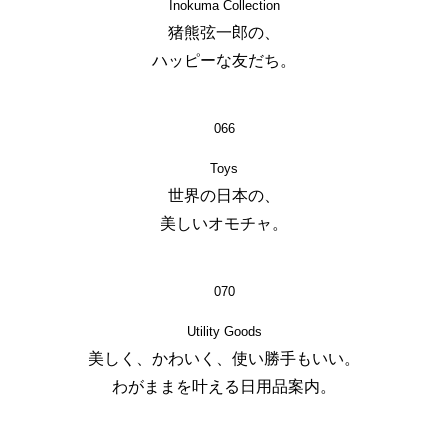
Inokuma Collection
猪熊弦一郎の、
ハッピーな友だち。
066
Toys
世界の日本の、
美しいオモチャ。
070
Utility Goods
美しく、かわいく、使い勝手もいい。
わがままを叶える日用品案内。