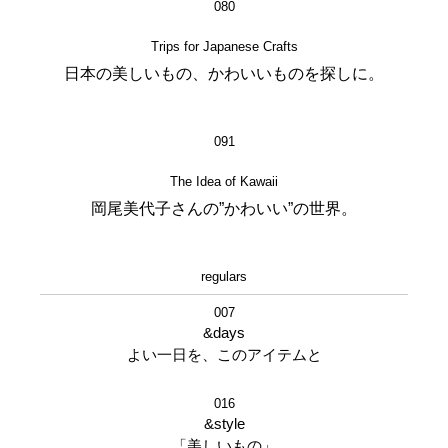
080
Trips for Japanese Crafts
日本の美しいもの、かわいいものを探しに。
091
The Idea of Kawaii
岡尾美代子さんの”かわいい”の世界。
regulars
007
&days
よい一日を、このアイテムと
016
&style
「美しいもの」