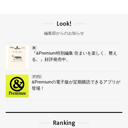
Look!
編集部からのお知らせ
本
『&Premium特別編集 住まいを楽しく、整え
る。』好評発売中。
アプリ
&Premiumの電子版が定期購読できるアプリが
登場！
Ranking