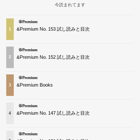
今読まれてます
&Premium No. 153 試し読みと目次
1
&Premium No. 152 試し読みと目次
2
&Premium Books
3
&Premium No. 147 試し読みと目次
4