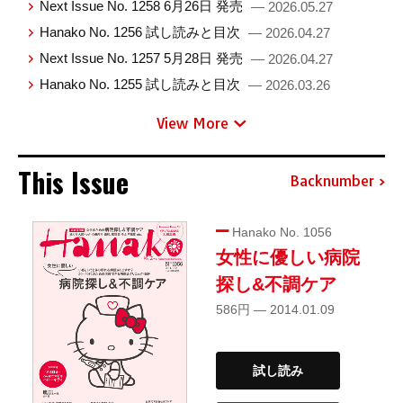
Next Issue No. 1258 6月26日 発売
— 2026.05.27
Hanako No. 1256 試し読みと目次
— 2026.04.27
Next Issue No. 1257 5月28日 発売
— 2026.04.27
Hanako No. 1255 試し読みと目次
— 2026.03.26
View More
This Issue
Backnumber
Hanako No. 1056
女性に優しい病院
探し&不調ケア
586円 — 2014.01.09
試し読み