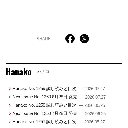
SHARE
Hanako
ハナコ
Hanako No. 1259 試し読みと目次
— 2026.07.27
Next Issue No. 1260 8月28日 発売
— 2026.07.27
Hanako No. 1258 試し読みと目次
— 2026.06.25
Next Issue No. 1259 7月28日 発売
— 2026.06.25
Hanako No. 1257 試し読みと目次
— 2026.05.27