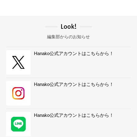
Look!
編集部からのお知らせ
Hanako公式アカウントはこちらから！
Hanako公式アカウントはこちらから！
Hanako公式アカウントはこちらから！