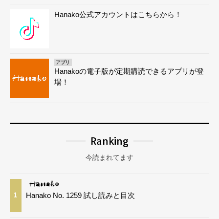
Hanako公式アカウントはこちらから！
アプリ
Hanakoの電子版が定期購読できるアプリが登
場！
Ranking
今読まれてます
Hanako No. 1259 試し読みと目次
1