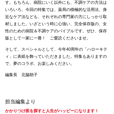
す。もちろん、病院にいく以外にも、不調ケアの方法は
いろいろ。今回の特集では、薬局の積極的な活用法、身
近なケア法なども、それぞれの専門家の方にしっかり取
材しました。いざという時に心強い、完全保存版の、女
性のための病院＆不調ケアのバイブルです。ぜひ、保存
版として一家に一冊！ ご愛読くださいませ。
そして、スペシャルとして、今年40周年の「ハローキテ
ィ」に表紙を飾っていただきました。特集もありますの
で、夢のコラボ、お楽しみください。
編集長 北脇朝子
担当編集より
かかりつけ医を探すと人生がハッピーになります！