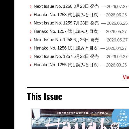
Next Issue No. 1260 8月28日 発売
— 2026.07.27
Hanako No. 1258 試し読みと目次
— 2026.06.25
Next Issue No. 1259 7月28日 発売
— 2026.06.25
Hanako No. 1257 試し読みと目次
— 2026.05.27
Next Issue No. 1258 6月26日 発売
— 2026.05.27
Hanako No. 1256 試し読みと目次
— 2026.04.27
Next Issue No. 1257 5月28日 発売
— 2026.04.27
Hanako No. 1255 試し読みと目次
— 2026.03.26
Vi
This Issue