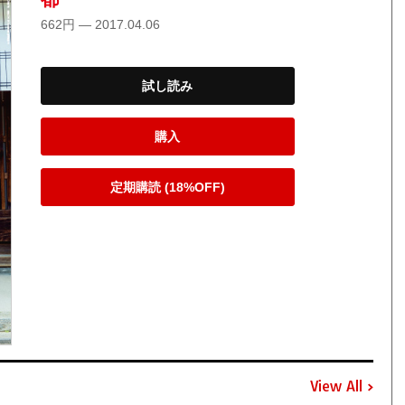
662円 — 2017.04.06
試し読み
購入
定期購読 (18%OFF)
View All