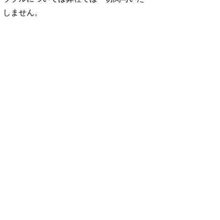
しません。