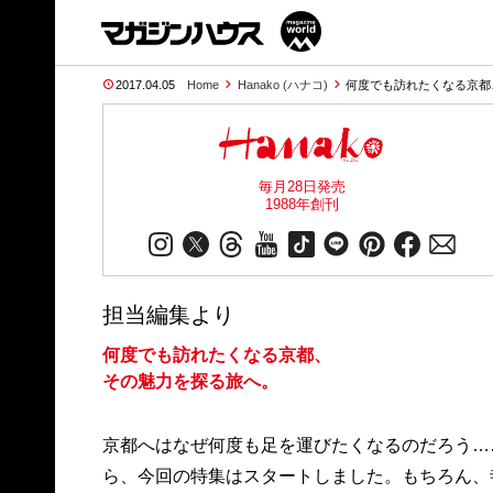
2017.04.05
Home
Hanako (ハナコ)
何度でも訪れたくなる京都
毎月28日発売
1988年創刊
担当編集より
何度でも訪れたくなる京都、
その魅力を探る旅へ。
京都へはなぜ何度も足を運びたくなるのだろう…
ら、今回の特集はスタートしました。もちろん、