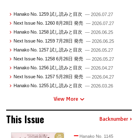
Hanako No. 1259 試し読みと目次
— 2026.07.27
Next Issue No. 1260 8月28日 発売
— 2026.07.27
Hanako No. 1258 試し読みと目次
— 2026.06.25
Next Issue No. 1259 7月28日 発売
— 2026.06.25
Hanako No. 1257 試し読みと目次
— 2026.05.27
Next Issue No. 1258 6月26日 発売
— 2026.05.27
Hanako No. 1256 試し読みと目次
— 2026.04.27
Next Issue No. 1257 5月28日 発売
— 2026.04.27
Hanako No. 1255 試し読みと目次
— 2026.03.26
View More
This Issue
Backnumber
Hanako No. 1145