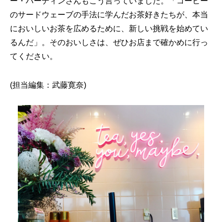
ー・ハーディンさんもこう言っていました。「コーヒー
のサードウェーブの手法に学んだお茶好きたちが、本当
においしいお茶を広めるために、新しい挑戦を始めてい
るんだ」。そのおいしさは、ぜひお店まで確かめに行っ
てください。
(担当編集：武藤寛奈)