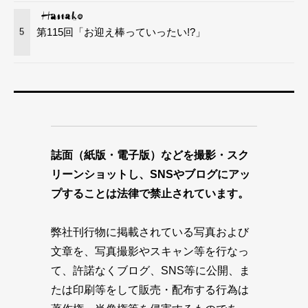
第115回「お迎え棒っていったい!?」
5
誌面（紙版・電子版）などを撮影・スク
リーンショットし、SNSやブログにアッ
プすることは法律で禁止されています。
弊社刊行物に掲載されている写真および
文章を、写真撮影やスキャン等を行なっ
て、許諾なくブログ、SNS等に公開、ま
たは印刷等をして販売・配布する行為は