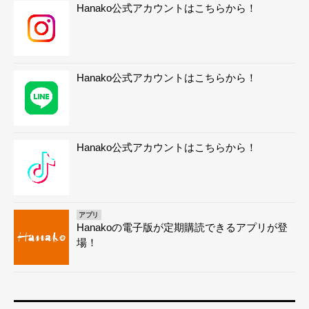
Hanako公式アカウントはこちらから！
Hanako公式アカウントはこちらから！
Hanako公式アカウントはこちらから！
アプリ
Hanakoの電子版が定期購読できるアプリが登
場！