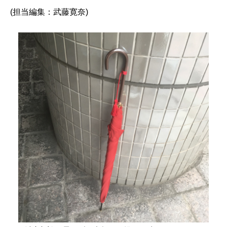
(担当編集：武藤寛奈)