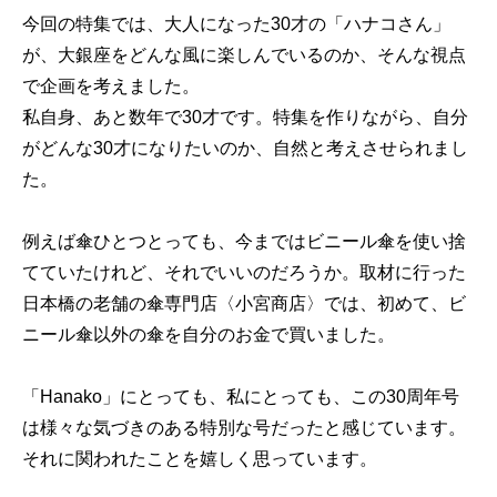
今回の特集では、大人になった30才の「ハナコさん」
が、大銀座をどんな風に楽しんでいるのか、そんな視点
で企画を考えました。
私自身、あと数年で30才です。特集を作りながら、自分
がどんな30才になりたいのか、自然と考えさせられまし
た。
例えば傘ひとつとっても、今まではビニール傘を使い捨
てていたけれど、それでいいのだろうか。取材に行った
日本橋の老舗の傘専門店〈小宮商店〉では、初めて、ビ
ニール傘以外の傘を自分のお金で買いました。
「Hanako」にとっても、私にとっても、この30周年号
は様々な気づきのある特別な号だったと感じています。
それに関われたことを嬉しく思っています。