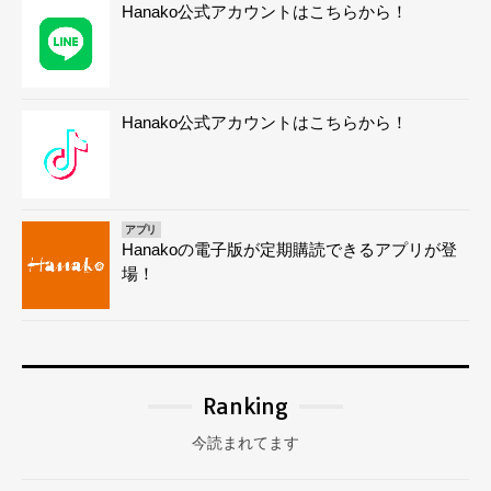
Hanako公式アカウントはこちらから！
Hanako公式アカウントはこちらから！
アプリ
Hanakoの電子版が定期購読できるアプリが登
場！
Ranking
今読まれてます