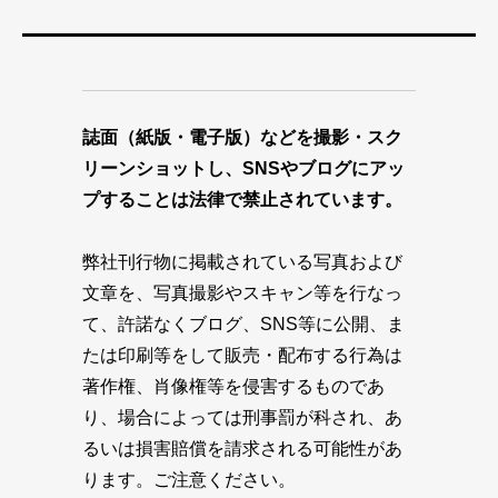
誌面（紙版・電子版）などを撮影・スク
リーンショットし、SNSやブログにアッ
プすることは法律で禁止されています。
弊社刊行物に掲載されている写真および
文章を、写真撮影やスキャン等を行なっ
て、許諾なくブログ、SNS等に公開、ま
たは印刷等をして販売・配布する行為は
著作権、肖像権等を侵害するものであ
り、場合によっては刑事罰が科され、あ
るいは損害賠償を請求される可能性があ
ります。ご注意ください。