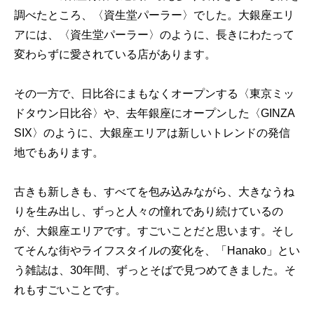
調べたところ、〈資生堂パーラー〉でした。大銀座エリ
アには、〈資生堂パーラー〉のように、長きにわたって
変わらずに愛されている店があります。
その一方で、日比谷にまもなくオープンする〈東京ミッ
ドタウン日比谷〉や、去年銀座にオープンした〈GINZA
SIX〉のように、大銀座エリアは新しいトレンドの発信
地でもあります。
古きも新しきも、すべてを包み込みながら、大きなうね
りを生み出し、ずっと人々の憧れであり続けているの
が、大銀座エリアです。すごいことだと思います。そし
てそんな街やライフスタイルの変化を、「Hanako」とい
う雑誌は、30年間、ずっとそばで見つめてきました。そ
れもすごいことです。