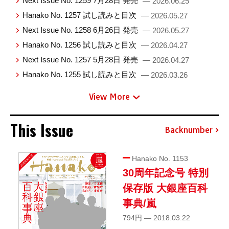
Next Issue No. 1259 7月28日 発売
— 2026.06.25
Hanako No. 1257 試し読みと目次
— 2026.05.27
Next Issue No. 1258 6月26日 発売
— 2026.05.27
Hanako No. 1256 試し読みと目次
— 2026.04.27
Next Issue No. 1257 5月28日 発売
— 2026.04.27
Hanako No. 1255 試し読みと目次
— 2026.03.26
View More
This Issue
Backnumber
Hanako No. 1153
30周年記念号 特別
保存版 大銀座百科
事典/嵐
794円 — 2018.03.22