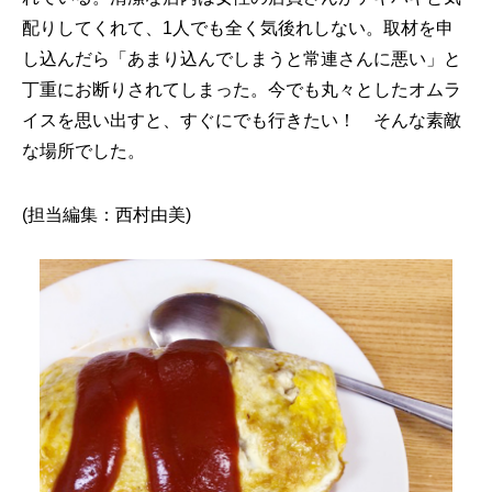
配りしてくれて、1人でも全く気後れしない。取材を申
し込んだら「あまり込んでしまうと常連さんに悪い」と
丁重にお断りされてしまった。今でも丸々としたオムラ
イスを思い出すと、すぐにでも行きたい！ そんな素敵
な場所でした。
(担当編集：西村由美)