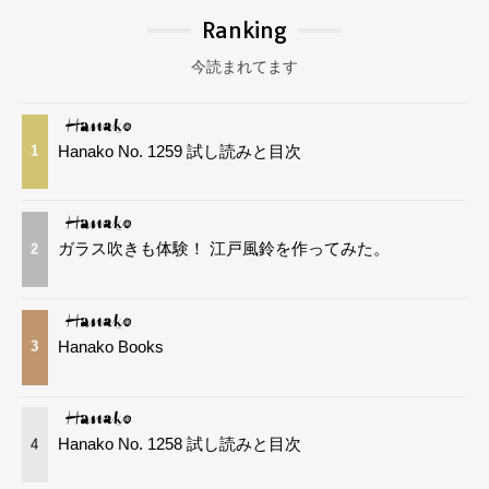
Ranking
今読まれてます
Hanako No. 1259 試し読みと目次
1
ガラス吹きも体験！ 江戸風鈴を作ってみた。
2
Hanako Books
3
Hanako No. 1258 試し読みと目次
4