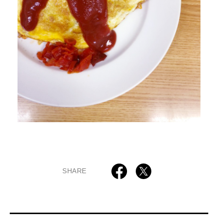
SHARE