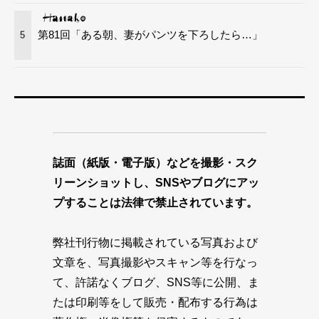
第81回「ある朝、妻がパンツを下ろしたら…」
5
誌面（紙版・電子版）などを撮影・スク
リーンショットし、SNSやブログにアッ
プすることは法律で禁止されています。
弊社刊行物に掲載されている写真および
文章を、写真撮影やスキャン等を行なっ
て、許諾なくブログ、SNS等に公開、ま
たは印刷等をして販売・配布する行為は