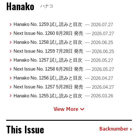
Hanako
ハナコ
Hanako No. 1259 試し読みと目次
— 2026.07.27
Next Issue No. 1260 8月28日 発売
— 2026.07.27
Hanako No. 1258 試し読みと目次
— 2026.06.25
Next Issue No. 1259 7月28日 発売
— 2026.06.25
Hanako No. 1257 試し読みと目次
— 2026.05.27
Next Issue No. 1258 6月26日 発売
— 2026.05.27
Hanako No. 1256 試し読みと目次
— 2026.04.27
Next Issue No. 1257 5月28日 発売
— 2026.04.27
Hanako No. 1255 試し読みと目次
— 2026.03.26
View More
This Issue
Backnumber