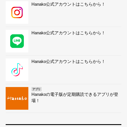
Hanako公式アカウントはこちらから！
Hanako公式アカウントはこちらから！
Hanako公式アカウントはこちらから！
アプリ
Hanakoの電子版が定期購読できるアプリが登
場！