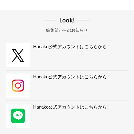
Look!
編集部からのお知らせ
Hanako公式アカウントはこちらから！
Hanako公式アカウントはこちらから！
Hanako公式アカウントはこちらから！