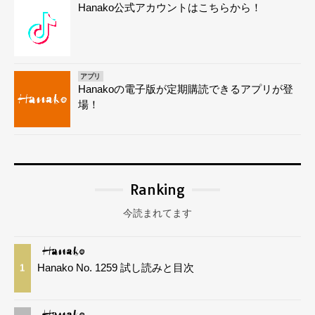
Hanako公式アカウントはこちらから！
アプリ
Hanakoの電子版が定期購読できるアプリが登
場！
Ranking
今読まれてます
Hanako No. 1259 試し読みと目次
1