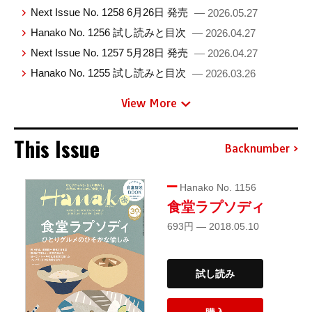
Next Issue No. 1258 6月26日 発売
— 2026.05.27
Hanako No. 1256 試し読みと目次
— 2026.04.27
Next Issue No. 1257 5月28日 発売
— 2026.04.27
Hanako No. 1255 試し読みと目次
— 2026.03.26
View More
This Issue
Backnumber
Hanako No. 1156
食堂ラプソディ
693円 — 2018.05.10
試し読み