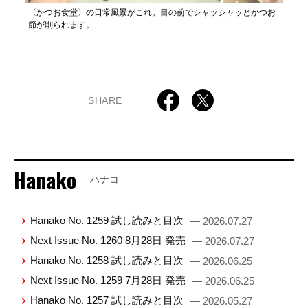
〈かつお食堂〉の日常風景がこれ。目の前でシャッシャッとかつお
節が削られます。
SHARE
Hanako
ハナコ
Hanako No. 1259 試し読みと目次
— 2026.07.27
Next Issue No. 1260 8月28日 発売
— 2026.07.27
Hanako No. 1258 試し読みと目次
— 2026.06.25
Next Issue No. 1259 7月28日 発売
— 2026.06.25
Hanako No. 1257 試し読みと目次
— 2026.05.27