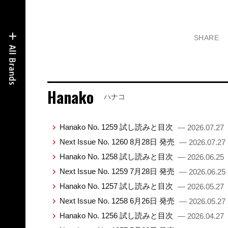
SHARE
Hanako
ハナコ
Hanako No. 1259 試し読みと目次
— 2026.07.27
Next Issue No. 1260 8月28日 発売
— 2026.07.27
Hanako No. 1258 試し読みと目次
— 2026.06.25
Next Issue No. 1259 7月28日 発売
— 2026.06.25
Hanako No. 1257 試し読みと目次
— 2026.05.27
Next Issue No. 1258 6月26日 発売
— 2026.05.27
Hanako No. 1256 試し読みと目次
— 2026.04.27