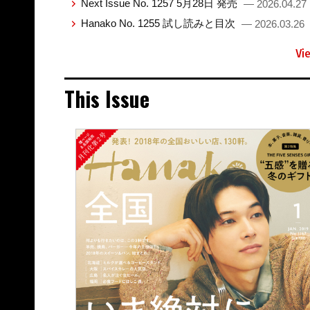
Next Issue No. 1257 5月28日 発売
— 2026.04.27
Hanako No. 1255 試し読みと目次
— 2026.03.26
Vi
This Issue