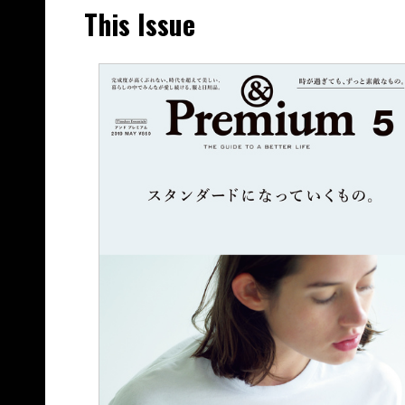
This Issue