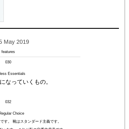
5 May 2019
features
030
less Essentials
になっていくもの。
032
egular Choice
です。 靴はスタンダード主義です。