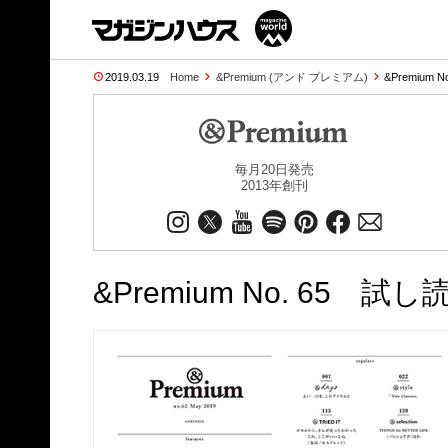
2019.03.19
Home
&Premium (アンド プレミアム)
&Premium N
毎月20日発売
2013年創刊
&Premium No. 65 