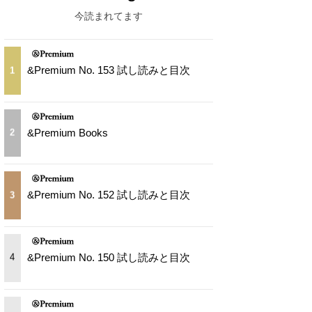
今読まれてます
&Premium No. 153 試し読みと目次
1
&Premium Books
2
&Premium No. 152 試し読みと目次
3
&Premium No. 150 試し読みと目次
4