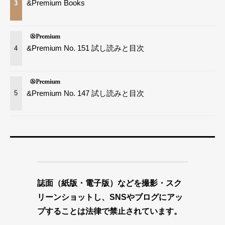
&Premium Books
3
&Premium No. 151 試し読みと目次
4
&Premium No. 147 試し読みと目次
5
誌面（紙版・電子版）などを撮影・スク
リーンショットし、SNSやブログにアッ
プすることは法律で禁止されています。