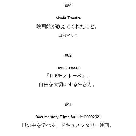
080
Movie Theatre
映画館が教えてくれたこと。
山内マリコ
082
Tove Jansson
『TOVE／トーベ』、
自由を大切にする生き方。
091
Documentary Films for Life 20002021
世の中を学べる、ドキュメンタリー映画。