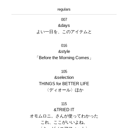
regulars
007
&days
よい一日を、このアイテムと
016
&style
「Before the Morning Comes」
105
&selection
THINGS for BETTER LIFE
〈ディオール〉ほか
115
&TRIED IT
オモムロニ。さんが使ってわかった
これ、ここがいいよね。