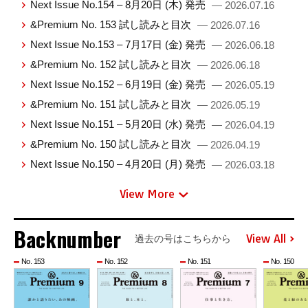
Next Issue No.154 – 8月20日 (木) 発売
— 2026.07.16
&Premium No. 153 試し読みと目次
— 2026.07.16
Next Issue No.153 – 7月17日 (金) 発売
— 2026.06.18
&Premium No. 152 試し読みと目次
— 2026.06.18
Next Issue No.152 – 6月19日 (金) 発売
— 2026.05.19
&Premium No. 151 試し読みと目次
— 2026.05.19
Next Issue No.151 – 5月20日 (水) 発売
— 2026.04.19
&Premium No. 150 試し読みと目次
— 2026.04.19
Next Issue No.150 – 4月20日 (月) 発売
— 2026.03.18
View More
Backnumber
View All
過去の号はこちらから
No. 153
No. 152
No. 151
No. 150