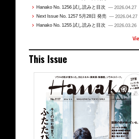
Hanako No. 1256 試し読みと目次
— 2026.04.27
Next Issue No. 1257 5月28日 発売
— 2026.04.27
Hanako No. 1255 試し読みと目次
— 2026.03.26
Vi
This Issue