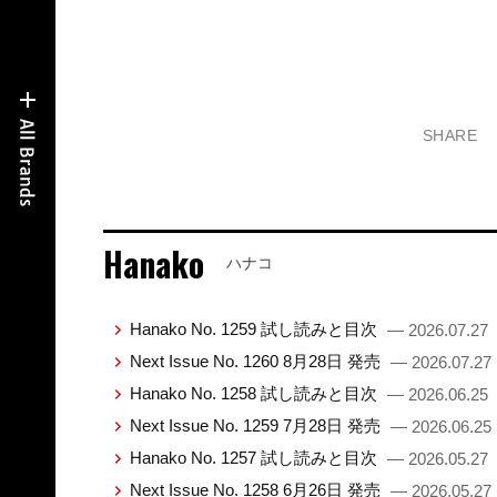
SHARE
Hanako
ハナコ
Hanako No. 1259 試し読みと目次
— 2026.07.27
Next Issue No. 1260 8月28日 発売
— 2026.07.27
Hanako No. 1258 試し読みと目次
— 2026.06.25
Next Issue No. 1259 7月28日 発売
— 2026.06.25
Hanako No. 1257 試し読みと目次
— 2026.05.27
Next Issue No. 1258 6月26日 発売
— 2026.05.27