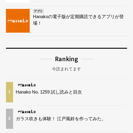
アプリ
Hanakoの電子版が定期購読できるアプリが登
場！
Ranking
今読まれてます
Hanako No. 1259 試し読みと目次
1
ガラス吹きも体験！ 江戸風鈴を作ってみた。
2