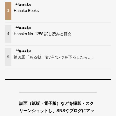
Hanako Books
3
Hanako No. 1258 試し読みと目次
4
第81回「ある朝、妻がパンツを下ろしたら…」
5
誌面（紙版・電子版）などを撮影・スク
リーンショットし、SNSやブログにアッ