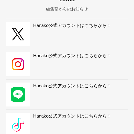
編集部からのお知らせ
Hanako公式アカウントはこちらから！
Hanako公式アカウントはこちらから！
Hanako公式アカウントはこちらから！
Hanako公式アカウントはこちらから！