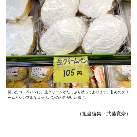
開いたコッペパンに、生クリームがたっぷり塗ってあります。甘めのクリ
ームとシンプルなコッペパンの相性がいい感じ。
（担当編集・武藤寛奈）