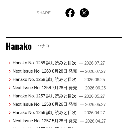
SHARE
Hanako
ハナコ
Hanako No. 1259 試し読みと目次
— 2026.07.27
Next Issue No. 1260 8月28日 発売
— 2026.07.27
Hanako No. 1258 試し読みと目次
— 2026.06.25
Next Issue No. 1259 7月28日 発売
— 2026.06.25
Hanako No. 1257 試し読みと目次
— 2026.05.27
Next Issue No. 1258 6月26日 発売
— 2026.05.27
Hanako No. 1256 試し読みと目次
— 2026.04.27
Next Issue No. 1257 5月28日 発売
— 2026.04.27