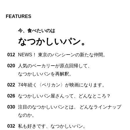
FEATURES
今、食べたいのは
なつかしいパン。
012
NEWS！ 東京のパンシーンの新たな仲間。
020
人気のベーカリーが原点回帰して、
なつかしいパンを再解釈。
022
74年続く〈ペリカン〉が映画になります。
026
なつかしいパン屋さんって、どんなところ？
030
注目のなつかしいパンとは、 どんなラインナップ
なのか。
032
私も好きです、なつかしいパン。