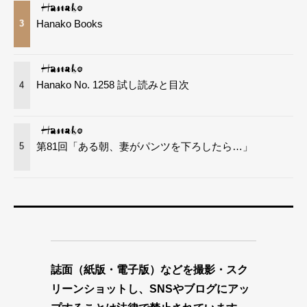
Hanako Books
3
Hanako No. 1258 試し読みと目次
4
第81回「ある朝、妻がパンツを下ろしたら…」
5
誌面（紙版・電子版）などを撮影・スク
リーンショットし、SNSやブログにアッ