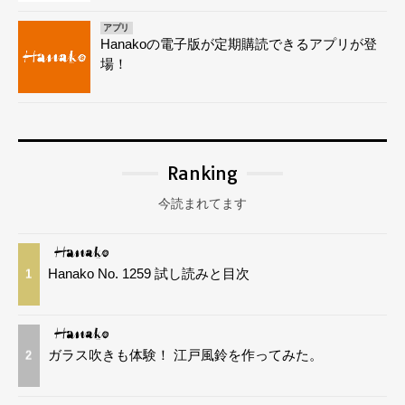
アプリ
Hanakoの電子版が定期購読できるアプリが登
場！
Ranking
今読まれてます
Hanako No. 1259 試し読みと目次
1
ガラス吹きも体験！ 江戸風鈴を作ってみた。
2