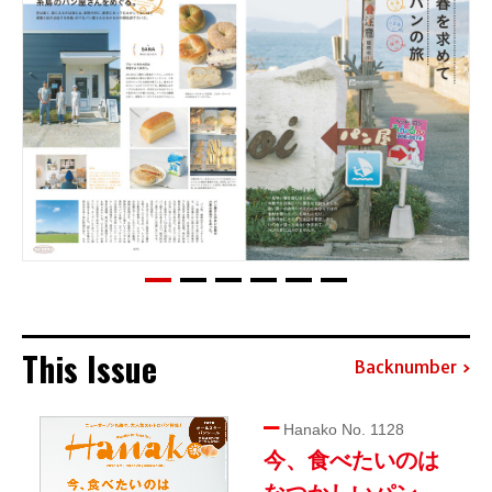
This Issue
Backnumber
Hanako No. 1128
今、食べたいのは