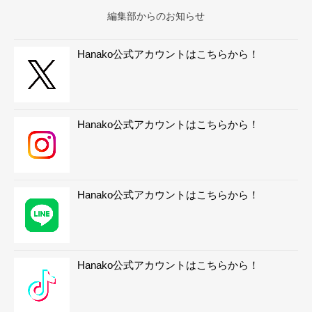
編集部からのお知らせ
Hanako公式アカウントはこちらから！
Hanako公式アカウントはこちらから！
Hanako公式アカウントはこちらから！
Hanako公式アカウントはこちらから！