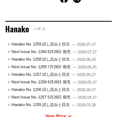
Hanako
ハナコ
Hanako No. 1259 試し読みと目次
— 2026.07.27
Next Issue No. 1260 8月28日 発売
— 2026.07.27
Hanako No. 1258 試し読みと目次
— 2026.06.25
Next Issue No. 1259 7月28日 発売
— 2026.06.25
Hanako No. 1257 試し読みと目次
— 2026.05.27
Next Issue No. 1258 6月26日 発売
— 2026.05.27
Hanako No. 1256 試し読みと目次
— 2026.04.27
Next Issue No. 1257 5月28日 発売
— 2026.04.27
Hanako No. 1255 試し読みと目次
— 2026.03.26
View More