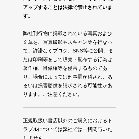
アップすることは法律で禁止されていま
す。
弊社刊行物に掲載されている写真および
文章を、写真撮影やスキャン等を行なっ
て、許諾なくブログ、SNS等に公開、ま
たは印刷等をして販売・配布する行為は
著作権、肖像権等を侵害するものであ
り、場合によっては刑事罰が科され、あ
るいは損害賠償を請求される可能性があ
ります。ご注意ください。
正規取扱い書店以外のご購入におけるト
ラブルについては弊社では一切関与いた
しません。