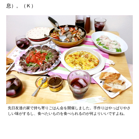
息）。（Ｋ）
先日友達の家で持ち寄りごはん会を開催しました。手作りはやっぱりやさ
しい味がするし、食べたいものを食べられるのが何よりいいですよね。