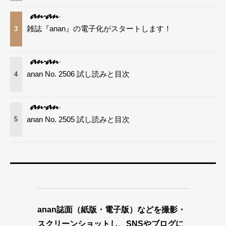
雑誌『anan』の電子化がスタートします！
3
anan No. 2506 試し読みと目次
4
anan No. 2505 試し読みと目次
5
anan誌面（紙版・電子版）などを撮影・
スクリーンショットし、SNSやブログに