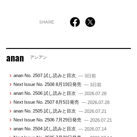
SHARE
anan
アンアン
anan No. 2507 試し読みと目次
— 3日前
Next Issue No. 2508 8月19日発売
— 3日前
anan No. 2506 試し読みと目次
— 2026.07.28
Next Issue No. 2507 8月5日発売
— 2026.07.28
anan No. 2505 試し読みと目次
— 2026.07.21
Next Issue No. 2506 7月29日発売
— 2026.07.21
anan No. 2504 試し読みと目次
— 2026.07.14