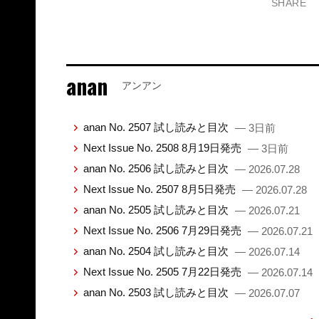
SHARE
anan
アンアン
anan No. 2507 試し読みと目次
— 3日前
Next Issue No. 2508 8月19日発売
— 3日前
anan No. 2506 試し読みと目次
— 2026.07.28
Next Issue No. 2507 8月5日発売
— 2026.07.28
anan No. 2505 試し読みと目次
— 2026.07.21
Next Issue No. 2506 7月29日発売
— 2026.07.21
anan No. 2504 試し読みと目次
— 2026.07.14
Next Issue No. 2505 7月22日発売
— 2026.07.14
anan No. 2503 試し読みと目次
— 2026.07.07