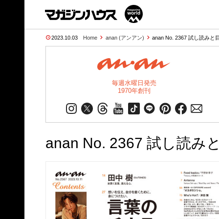
2023.10.03
Home
anan (アンアン)
anan No. 2367 試し読みと
毎週水曜日発売
1970年創刊
anan No. 2367 試し読