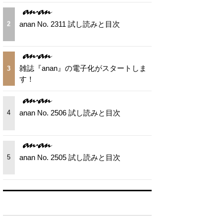
anan No. 2311 試し読みと目次
2
雑誌『anan』の電子化がスタートしま
3
す！
anan No. 2506 試し読みと目次
4
anan No. 2505 試し読みと目次
5