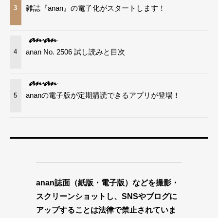
雑誌『anan』の電子化がスタートします！
3
anan No. 2506 試し読みと目次
4
ananの電子版が定期購読できるアプリが登場！
5
anan誌面（紙版・電子版）などを撮影・
スクリーンショットし、SNSやブログに
アップすることは法律で禁止されていま