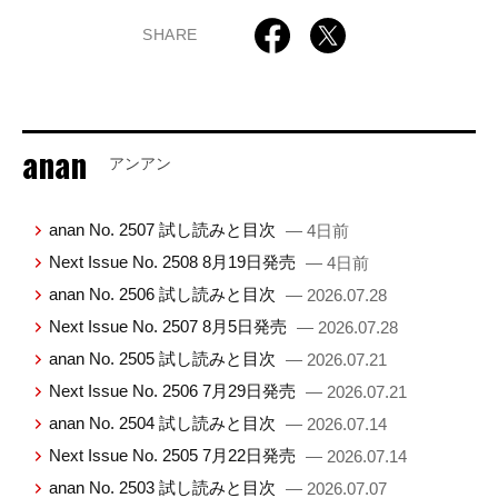
SHARE
anan
アンアン
anan No. 2507 試し読みと目次
— 4日前
Next Issue No. 2508 8月19日発売
— 4日前
anan No. 2506 試し読みと目次
— 2026.07.28
Next Issue No. 2507 8月5日発売
— 2026.07.28
anan No. 2505 試し読みと目次
— 2026.07.21
Next Issue No. 2506 7月29日発売
— 2026.07.21
anan No. 2504 試し読みと目次
— 2026.07.14
Next Issue No. 2505 7月22日発売
— 2026.07.14
anan No. 2503 試し読みと目次
— 2026.07.07