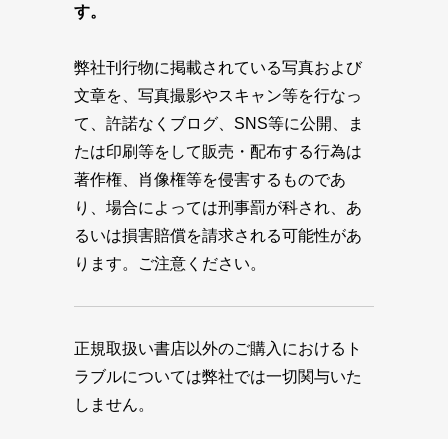
す。
弊社刊行物に掲載されている写真および
文章を、写真撮影やスキャン等を行なっ
て、許諾なくブログ、SNS等に公開、ま
たは印刷等をして販売・配布する行為は
著作権、肖像権等を侵害するものであ
り、場合によっては刑事罰が科され、あ
るいは損害賠償を請求される可能性があ
ります。ご注意ください。
正規取扱い書店以外のご購入におけるト
ラブルについては弊社では一切関与いた
しません。