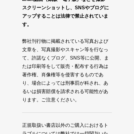
スクリーンショットし、SNSやブログに
アップすることは法律で禁止されていま
す。
弊社刊行物に掲載されている写真および
文章を、写真撮影やスキャン等を行なっ
て、許諾なくブログ、SNS等に公開、ま
たは印刷等をして販売・配布する行為は
著作権、肖像権等を侵害するものであ
り、場合によっては刑事罰が科され、あ
るいは損害賠償を請求される可能性があ
ります。ご注意ください。
正規取扱い書店以外のご購入におけるト
ラブルについては弊社では一切関与いた