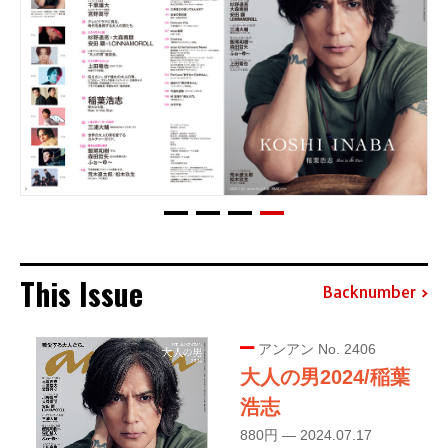
This Issue
Backnumber
アンアン No. 2406
大人の男2024/稲葉
浩志
880円 — 2024.07.17