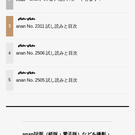
anan No. 2311 試し読みと目次
3
anan No. 2506 試し読みと目次
4
anan No. 2505 試し読みと目次
5
anan誌面（紙版・電子版）などを撮影・