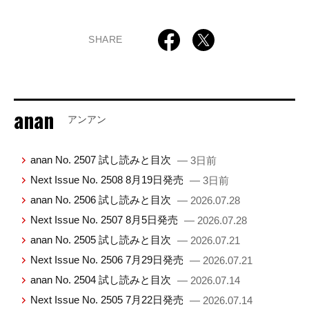
SHARE
anan
アンアン
anan No. 2507 試し読みと目次
— 3日前
Next Issue No. 2508 8月19日発売
— 3日前
anan No. 2506 試し読みと目次
— 2026.07.28
Next Issue No. 2507 8月5日発売
— 2026.07.28
anan No. 2505 試し読みと目次
— 2026.07.21
Next Issue No. 2506 7月29日発売
— 2026.07.21
anan No. 2504 試し読みと目次
— 2026.07.14
Next Issue No. 2505 7月22日発売
— 2026.07.14