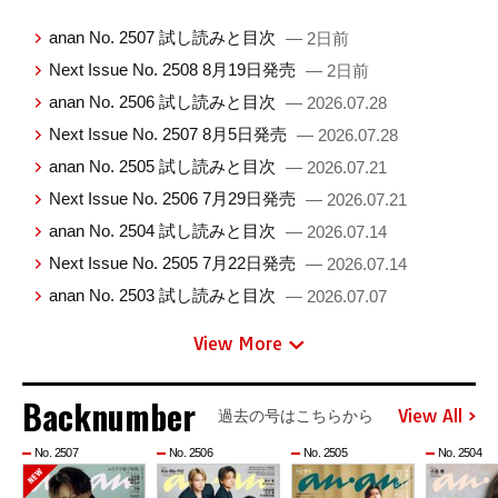
anan No. 2507 試し読みと目次
— 2日前
Next Issue No. 2508 8月19日発売
— 2日前
anan No. 2506 試し読みと目次
— 2026.07.28
Next Issue No. 2507 8月5日発売
— 2026.07.28
anan No. 2505 試し読みと目次
— 2026.07.21
Next Issue No. 2506 7月29日発売
— 2026.07.21
anan No. 2504 試し読みと目次
— 2026.07.14
Next Issue No. 2505 7月22日発売
— 2026.07.14
anan No. 2503 試し読みと目次
— 2026.07.07
View More
Backnumber
View All
過去の号はこちらから
No. 2507
No. 2506
No. 2505
No. 2504