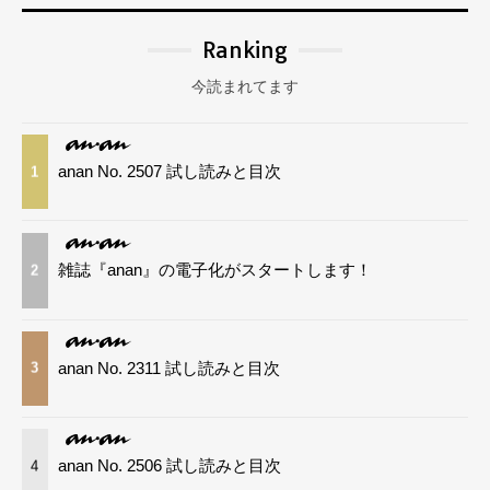
Ranking
今読まれてます
anan No. 2507 試し読みと目次
1
雑誌『anan』の電子化がスタートします！
2
anan No. 2311 試し読みと目次
3
anan No. 2506 試し読みと目次
4