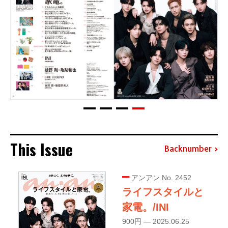
This Issue
Backnumber
アンアン No. 2452
ライフスタイルと
家電。/INI
900円 — 2025.06.25