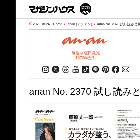
2023.10.24
Home
anan (アンアン)
anan No. 2370 試し読みと
毎週水曜日発売
1970年創刊
anan No. 2370 試し読