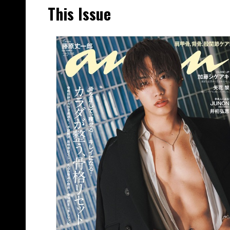
This Issue