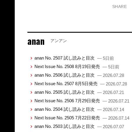
SHARE
anan
アンアン
anan No. 2507 試し読みと目次
— 5日前
Next Issue No. 2508 8月19日発売
— 5日前
anan No. 2506 試し読みと目次
— 2026.07.28
Next Issue No. 2507 8月5日発売
— 2026.07.28
anan No. 2505 試し読みと目次
— 2026.07.21
Next Issue No. 2506 7月29日発売
— 2026.07.21
anan No. 2504 試し読みと目次
— 2026.07.14
Next Issue No. 2505 7月22日発売
— 2026.07.14
anan No. 2503 試し読みと目次
— 2026.07.07