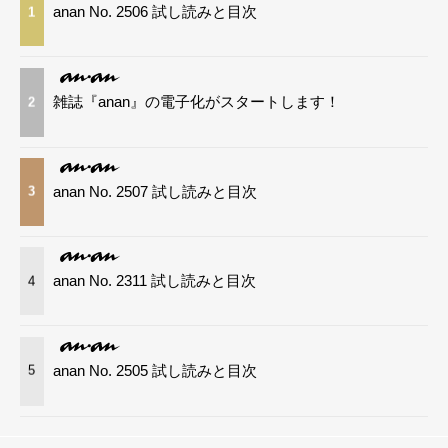
anan No. 2506 試し読みと目次
1
雑誌『anan』の電子化がスタートします！
2
anan No. 2507 試し読みと目次
3
anan No. 2311 試し読みと目次
4
anan No. 2505 試し読みと目次
5