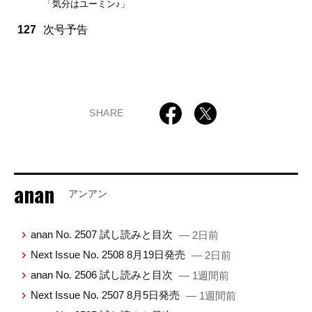
「気分はユーミン♪」
127
次号予告
SHARE
anan
アンアン
anan No. 2507 試し読みと目次
— 2日前
Next Issue No. 2508 8月19日発売
— 2日前
anan No. 2506 試し読みと目次
— 1週間前
Next Issue No. 2507 8月5日発売
— 1週間前